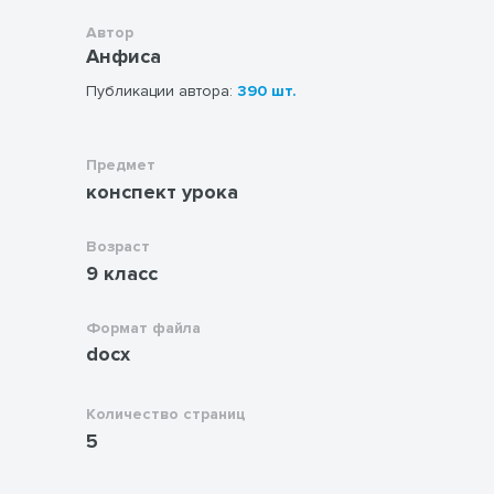
Автор
Анфиса
Публикации автора:
390 шт.
Предмет
конспект урока
Возраст
9 класс
Формат файла
docx
Количество страниц
5