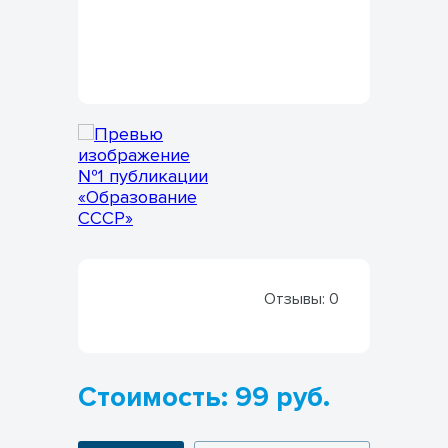
Отзывы:
0
Стоимость: 99 руб.