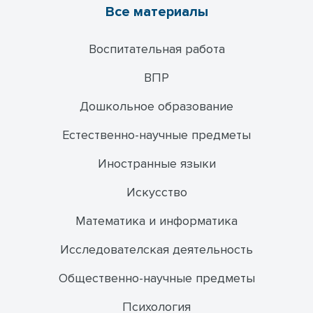
Все материалы
Воспитательная работа
ВПР
Дошкольное образование
Естественно-научные предметы
Иностранные языки
Искусство
Математика и информатика
Исследователская деятельность
Общественно-научные предметы
Психология