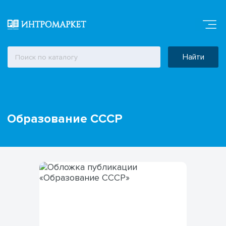
Найти
Образование СССР