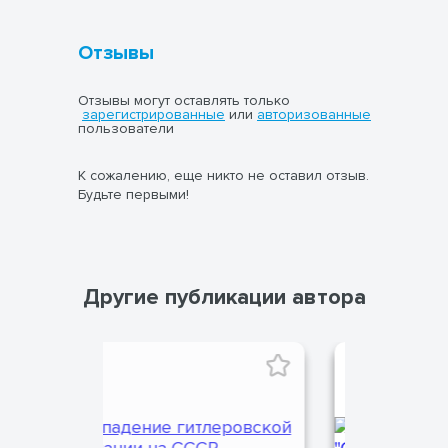
Отзывы
Отзывы могут оставлять только
зарегистрированные
или
авторизованные
пользователи
К сожалению, еще никто не оставил отзыв.
Будьте первыми!
Другие публикации автора