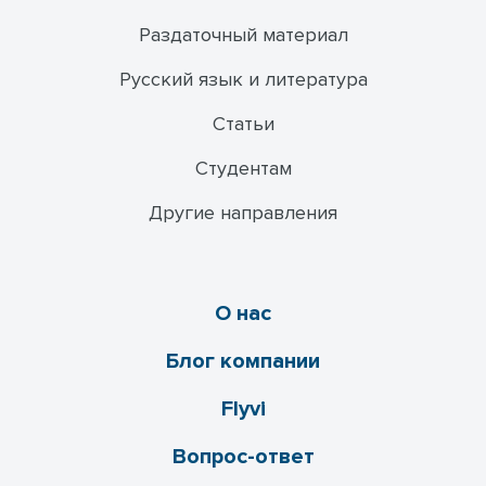
Раздаточный материал
Русский язык и литература
Статьи
Студентам
Другие направления
О нас
Блог компании
Flyvi
Вопрос-ответ