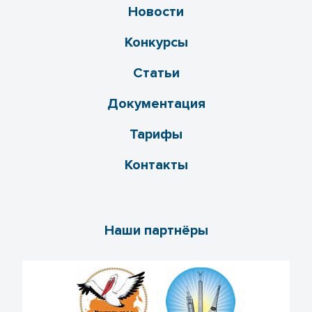
Новости
Конкурсы
Статьи
Документация
Тарифы
Контакты
Наши партнёры