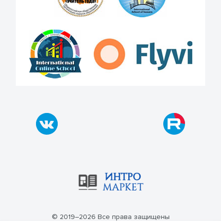
© 2019–2026 Все права защищены