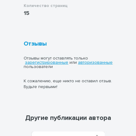
Количество страниц
15
Отзывы
Отзывы могут оставлять только
зарегистрированные
или
авторизованные
пользователи
К сожалению, еще никто не оставил отзыв.
Будьте первыми!
Другие публикации автора