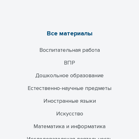
Все материалы
Воспитательная работа
ВПР
Дошкольное образование
Естественно-научные предметы
Иностранные языки
Искусство
Математика и информатика