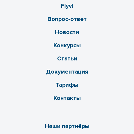
Flyvi
Вопрос-ответ
Новости
Конкурсы
Статьи
Документация
Тарифы
Контакты
Наши партнёры