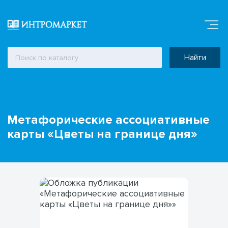
Найти
Метафорические ассоциативные
карты «Цветы на границе дня»