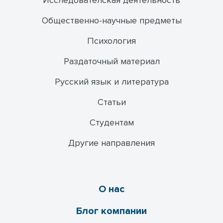
Исследователская деятельность
Общественно-научные предметы
Психология
Раздаточный материал
Русский язык и литература
Статьи
Студентам
Другие направления
О нас
Блог компании