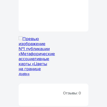
Отзывы:
0