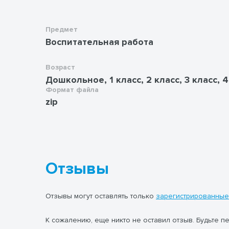
Предмет
Воспитательная работа
Возраст
Дошкольное, 1 класс, 2 класс, 3 класс, 4
Формат файла
zip
Отзывы
Отзывы могут оставлять только
зарегистрированные
К сожалению, еще никто не оставил отзыв. Будьте п