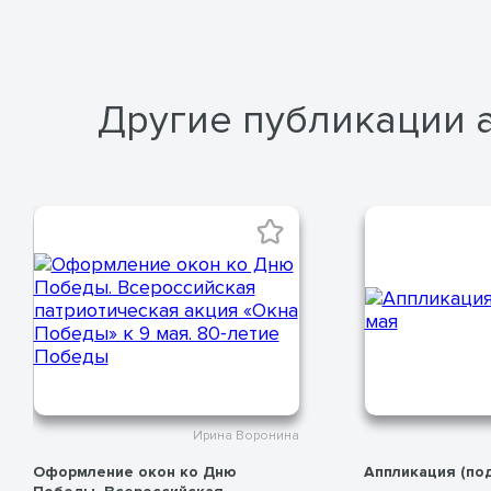
Другие публикации 
Ирина Воронина
Оформление окон ко Дню
Аппликация (под