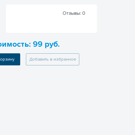
Отзывы:
0
оимость: 99 руб.
 корзину
Добавить в избранное