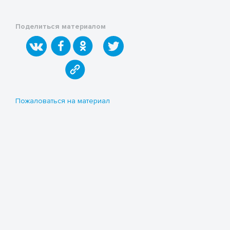
Поделиться материалом
Пожаловаться на материал