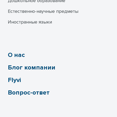
Дошкольное образование
Естественно-научные предметы
Иностранные языки
О нас
Блог компании
Flyvi
Вопрос-ответ