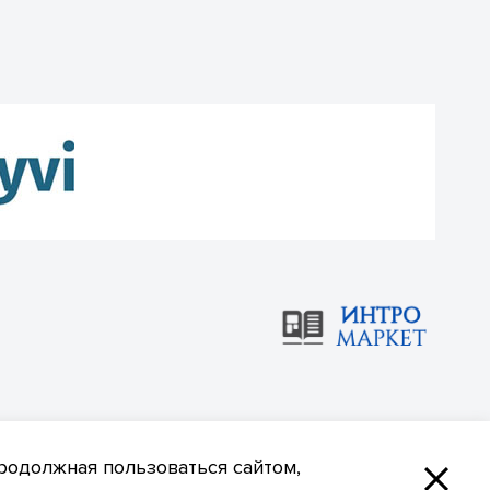
родолжная пользоваться сайтом,