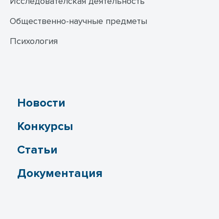
Исследователская деятельность
Общественно-научные предметы
Психология
Новости
Конкурсы
Статьи
Документация