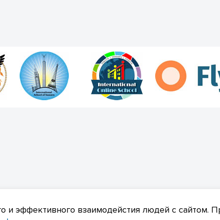
ика конфиденциальности
о и эффективного взаимодейстия людей с сайтом. П