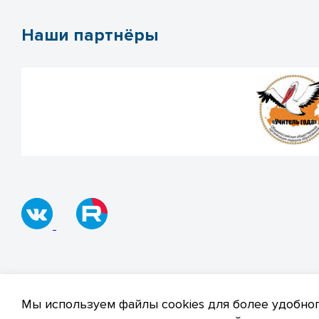
Наши партнёры
© 2019–2026 Все права защищены
Полит
Мы используем файлы cookies для более удобног