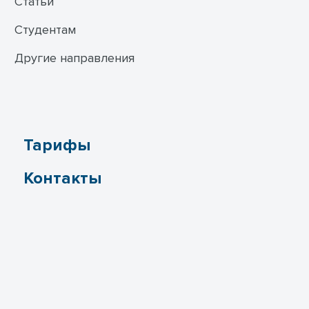
Статьи
Студентам
Другие направления
Тарифы
Контакты