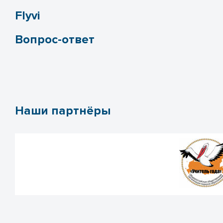
Flyvi
Вопрос-ответ
Наши партнёры