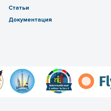
Статьи
Документация