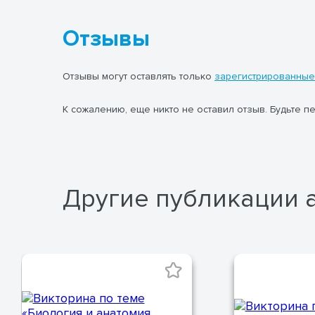
Отзывы
Отзывы могут оставлять только
зарегистрированные
К сожалению, еще никто не оставил отзыв. Будьте п
Другие публикации 