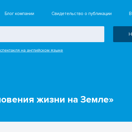
Блог компании
Свидетельство о публикации
В
Н
спектакля на английском языке
новения жизни на Земле»