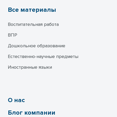
Все материалы
Воспитательная работа
ВПР
Дошкольное образование
Естественно-научные предметы
Иностранные языки
О нас
Блог компании