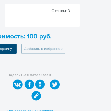
Отзывы:
0
имость: 100 руб.
 корзину
Добавить в избранное
Поделиться материалом
Пожаловаться на материал