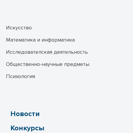
Искусство
Математика и информатика
Исследователская деятельность
Общественно-научные предметы
Психология
Новости
Конкурсы