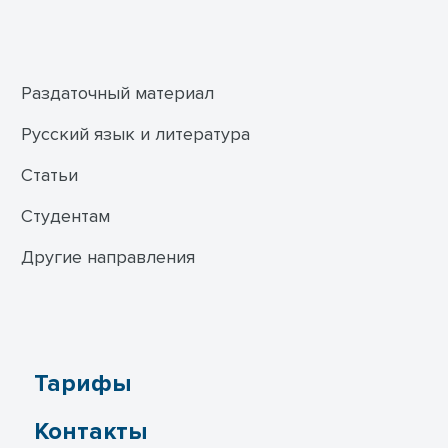
Раздаточный материал
Русский язык и литература
Статьи
Студентам
Другие направления
Тарифы
Контакты