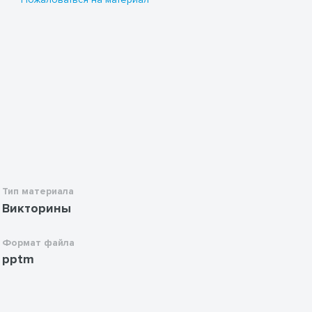
Тип материала
Викторины
Формат файла
pptm