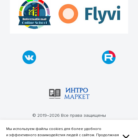
© 2019–2026 Все права защищены
Политика конфиденциальности
Мы используем файлы cookies для более удобного
и эффективного взаимодейстия людей с сайтом. Продолжная