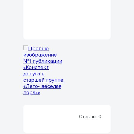
Отзывы:
0