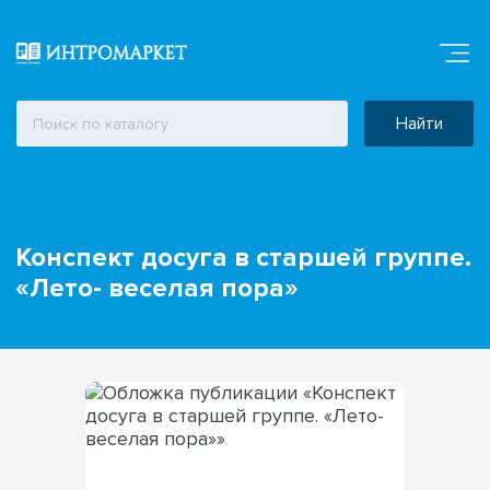
Найти
Конспект досуга в старшей группе.
«Лето- веселая пора»