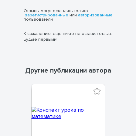
Отзывы могут оставлять только
зарегистрированные
или
авторизованные
пользователи
К сожалению, еще никто не оставил отзыв.
Будьте первыми!
Другие публикации автора