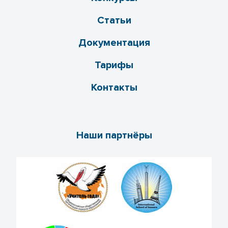
Статьи
Документация
Тарифы
Контакты
Наши партнёры