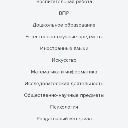
Воспитательная работа
ВПР
Дошкольное образование
Естественно-научные предметы
Иностранные языки
Искусство
Математика и информатика
Исследователская деятельность
Общественно-научные предметы
Психология
Раздаточный материал