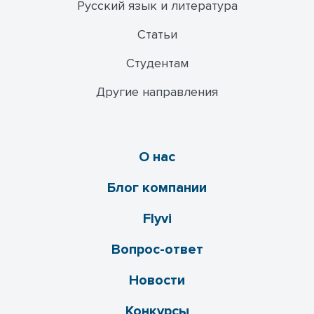
Русский язык и литература
Статьи
Студентам
Другие направления
О нас
Блог компании
Flyvi
Вопрос-ответ
Новости
Конкурсы