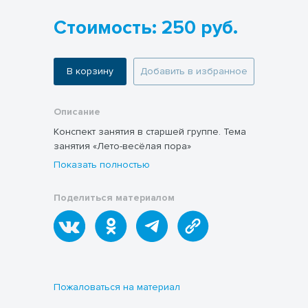
Стоимость: 250 руб.
В корзину
Добавить в избранное
Описание
Конспект занятия в старшей группе. Тема
занятия «Лето-весёлая пора»
Показать полностью
Поделиться материалом
Пожаловаться на материал