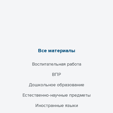
Все материалы
Воспитательная работа
ВПР
Дошкольное образование
Естественно-научные предметы
Иностранные языки