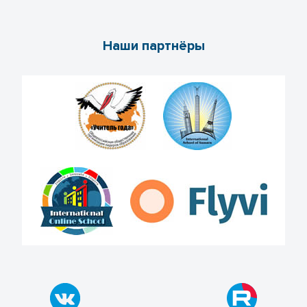
Наши партнёры