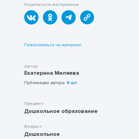
Поделиться материалом
Пожаловаться на материал
Автор
Екатерина Миляева
Публикации автора:
8 шт.
Предмет
Дошкольное образование
Возраст
Дошкольное