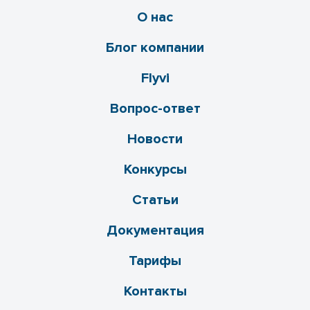
О нас
Блог компании
Flyvi
Вопрос-ответ
Новости
Конкурсы
Статьи
Документация
Тарифы
Контакты