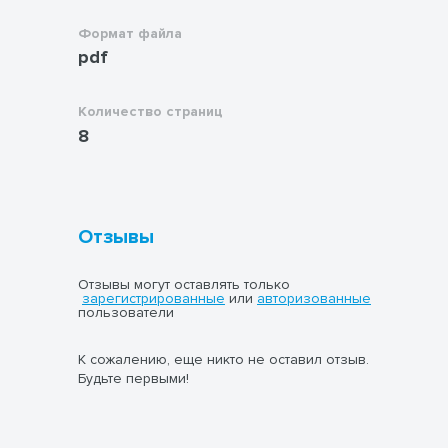
Формат файла
pdf
Количество страниц
8
Отзывы
Отзывы могут оставлять только
зарегистрированные
или
авторизованные
пользователи
К сожалению, еще никто не оставил отзыв.
Будьте первыми!