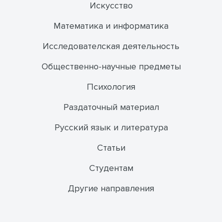
Искусство
Математика и информатика
Исследователская деятельность
Общественно-научные предметы
Психология
Раздаточный материал
Русский язык и литература
Статьи
Студентам
Другие направления