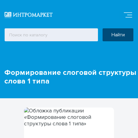
Найти
Формирование слоговой структуры
слова 1 типа