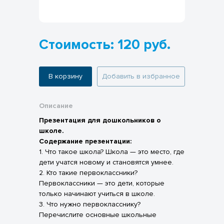
Стоимость: 120 руб.
В корзину
Добавить в избранное
Описание
Презентация для дошкольников о
школе.
Содержание презентации:
1. Что такое школа? Школа — это место, где
дети учатся новому и становятся умнее.
2. Кто такие первоклассники?
Первоклассники — это дети, которые
только начинают учиться в школе.
3. Что нужно первокласснику?
Перечислите основные школьные