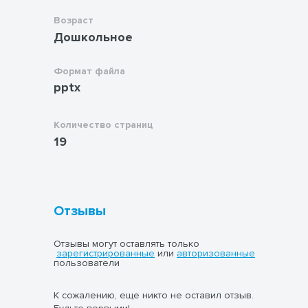
Возраст
Дошкольное
Формат файла
pptx
Количество страниц
19
Отзывы
Отзывы могут оставлять только
зарегистрированные
или
авторизованные
пользователи
К сожалению, еще никто не оставил отзыв.