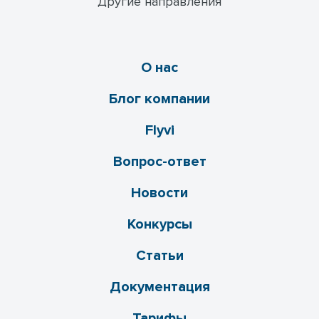
Другие направления
О нас
Блог компании
Flyvi
Вопрос-ответ
Новости
Конкурсы
Статьи
Документация
Тарифы