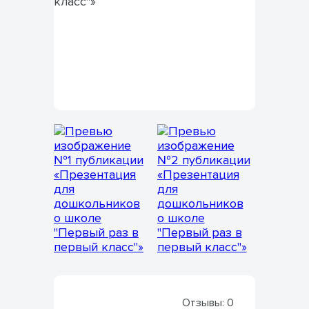
Отзывы:
0