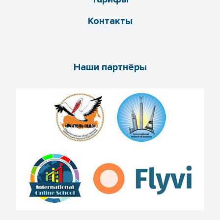
Контакты
Наши партнёры