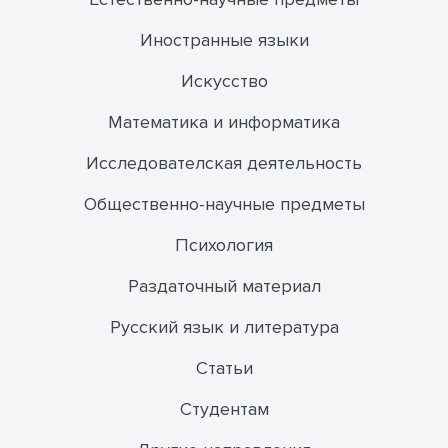
Иностранные языки
Искусство
Математика и информатика
Исследователская деятельность
Общественно-научные предметы
Психология
Раздаточный материал
Русский язык и литература
Статьи
Студентам