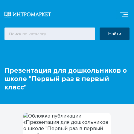
Найти
Презентация для дошкольников о
школе "Первый раз в первый
класс"