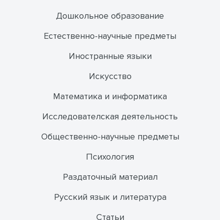
Дошкольное образование
Естественно-научные предметы
Иностранные языки
Искусство
Математика и информатика
Исследователская деятельность
Общественно-научные предметы
Психология
Раздаточный материал
Русский язык и литература
Статьи