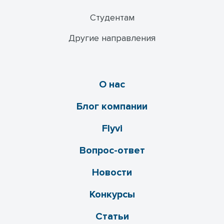
Студентам
Другие направления
О нас
Блог компании
Flyvi
Вопрос-ответ
Новости
Конкурсы
Статьи