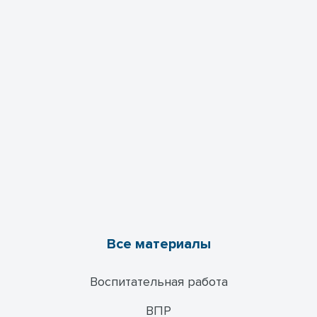
Все материалы
Воспитательная работа
ВПР