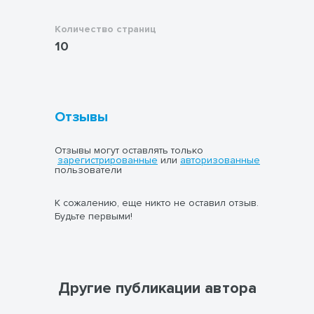
Количество страниц
10
Отзывы
Отзывы могут оставлять только
зарегистрированные
или
авторизованные
пользователи
К сожалению, еще никто не оставил отзыв.
Будьте первыми!
Другие публикации автора