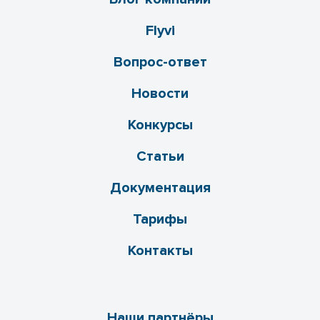
Flyvi
Вопрос-ответ
Новости
Конкурсы
Статьи
Документация
Тарифы
Контакты
Наши партнёры