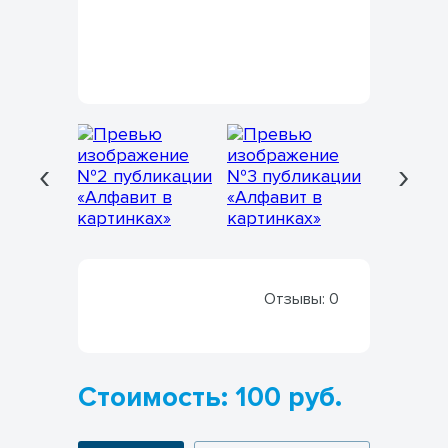
‹
›
Отзывы:
0
Стоимость: 100 руб.