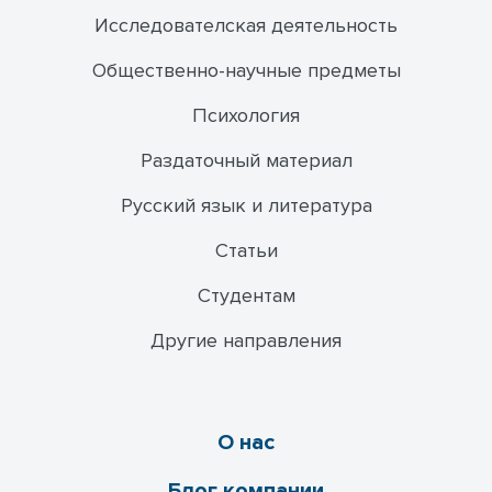
Исследователская деятельность
Общественно-научные предметы
Психология
Раздаточный материал
Русский язык и литература
Статьи
Студентам
Другие направления
О нас
Блог компании