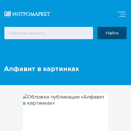
Найти
Алфавит в картинках