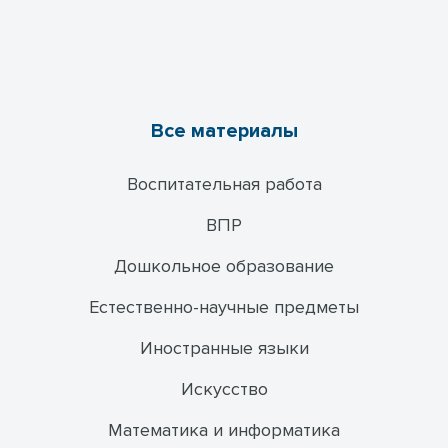
Все материалы
Воспитательная работа
ВПР
Дошкольное образование
Естественно-научные предметы
Иностранные языки
Искусство
Математика и информатика