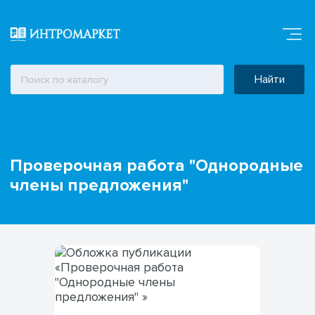
Найти
Проверочная работа "Однородные
члены предложения"