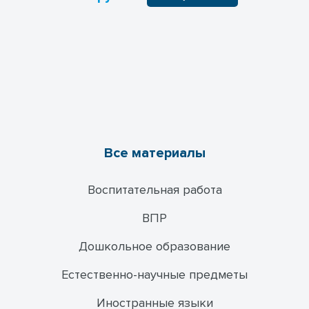
Все материалы
Воспитательная работа
ВПР
Дошкольное образование
Естественно-научные предметы
Иностранные языки