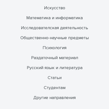
Искусство
Математика и информатика
Исследователская деятельность
Общественно-научные предметы
Психология
Раздаточный материал
Русский язык и литература
Статьи
Студентам
Другие направления