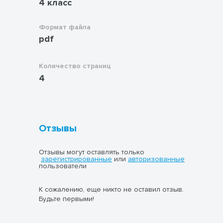
4 класс
Формат файла
pdf
Количество страниц
4
Отзывы
Отзывы могут оставлять только
зарегистрированные
или
авторизованные
пользователи
К сожалению, еще никто не оставил отзыв.
Будьте первыми!