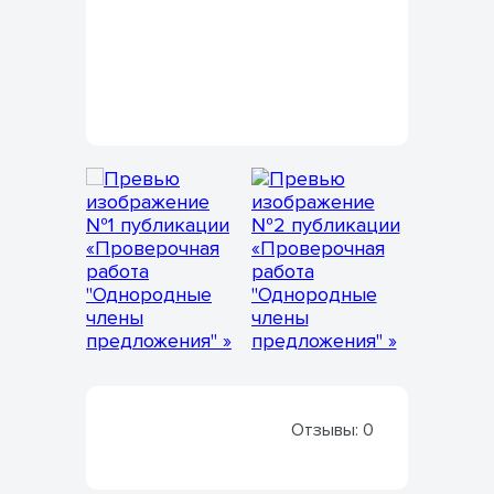
Отзывы:
0