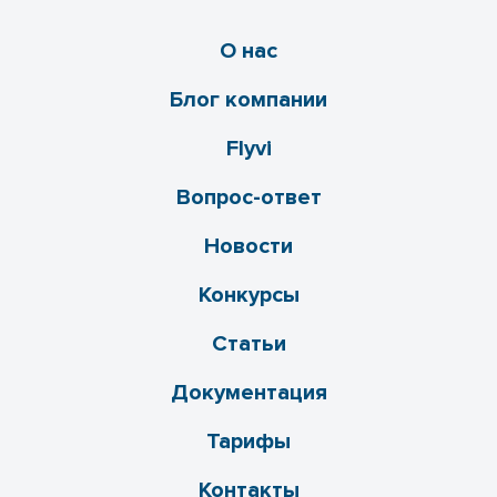
О нас
Блог компании
Flyvi
Вопрос-ответ
Новости
Конкурсы
Статьи
Документация
Тарифы
Контакты