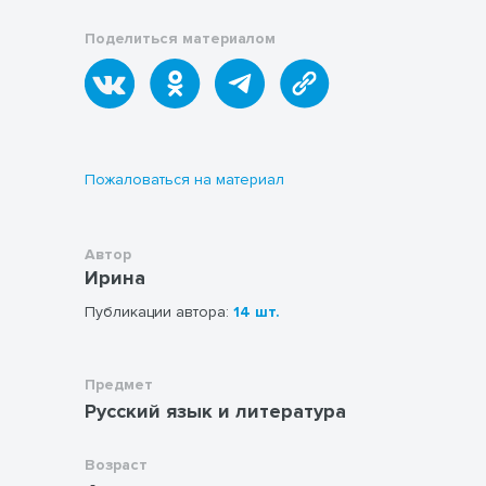
Распространи предложения однородными членами.
Поделиться материалом
Пожаловаться на материал
Автор
Ирина
Публикации автора:
14 шт.
Предмет
Русский язык и литература
Возраст