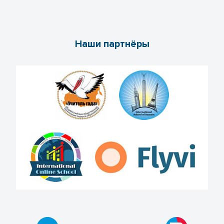
Наши партнёры