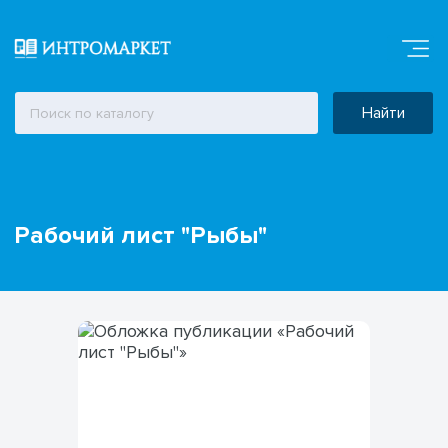
Найти
Рабочий лист "Рыбы"