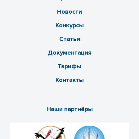
Новости
Конкурсы
Статьи
Документация
Тарифы
Контакты
Наши партнёры