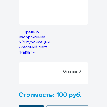
Отзывы:
0
Стоимость: 100 руб.