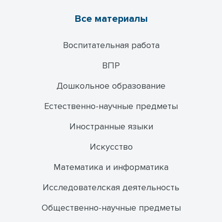
Все материалы
Воспитательная работа
ВПР
Дошкольное образование
Естественно-научные предметы
Иностранные языки
Искусство
Математика и информатика
Исследователская деятельность
Общественно-научные предметы