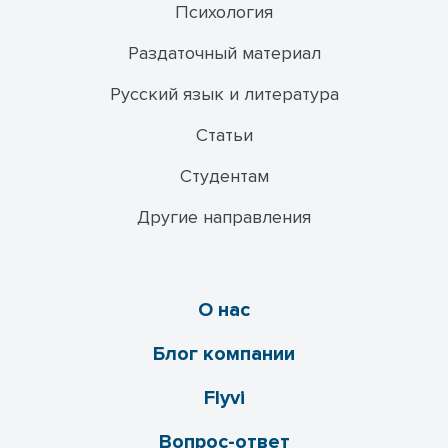
Психология
Раздаточный материал
Русский язык и литература
Статьи
Студентам
Другие направления
О нас
Блог компании
Flyvi
Вопрос-ответ