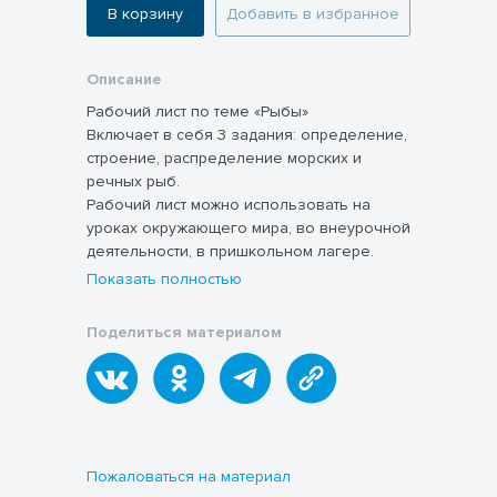
В корзину
Добавить в избранное
Описание
Рабочий лист по теме «Рыбы»
Включает в себя 3 задания: определение,
строение, распределение морских и
речных рыб.
Рабочий лист можно использовать на
уроках окружающего мира, во внеурочной
деятельности, в пришкольном лагере.
Показать полностью
Поделиться материалом
Пожаловаться на материал