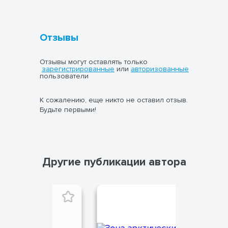
Отзывы
Отзывы могут оставлять только
зарегистрированные
или
авторизованные
пользователи
К сожалению, еще никто не оставил отзыв.
Будьте первыми!
Другие публикации автора