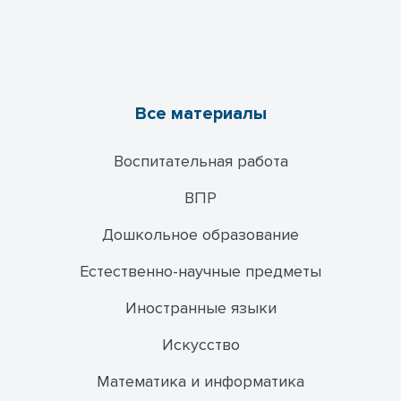
Все материалы
Воспитательная работа
ВПР
Дошкольное образование
Естественно-научные предметы
Иностранные языки
Искусство
Математика и информатика