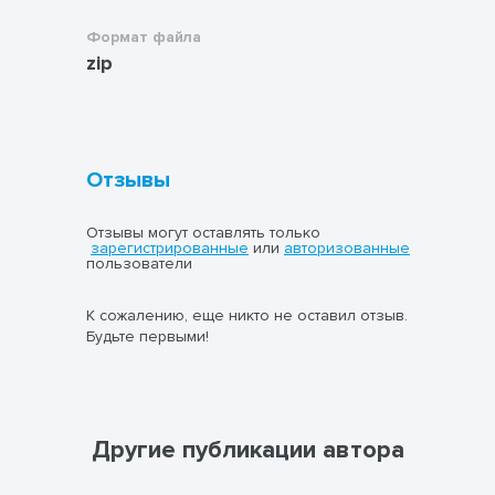
Формат файла
zip
Отзывы
Отзывы могут оставлять только
зарегистрированные
или
авторизованные
пользователи
К сожалению, еще никто не оставил отзыв.
Будьте первыми!
Другие публикации автора