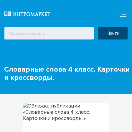
Найти
Словарные слова 4 класс. Карточки
и кроссворды.