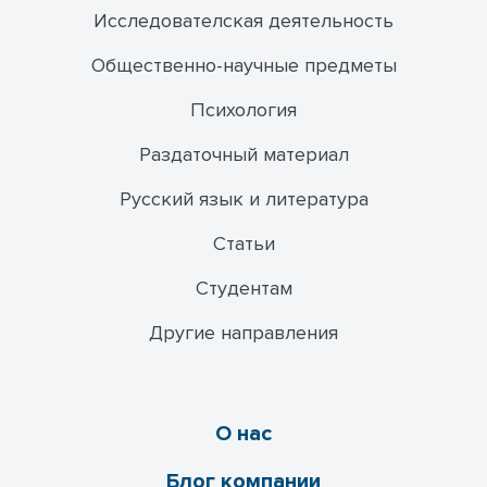
Исследователская деятельность
Общественно-научные предметы
Психология
Раздаточный материал
Русский язык и литература
Статьи
Студентам
Другие направления
О нас
Блог компании