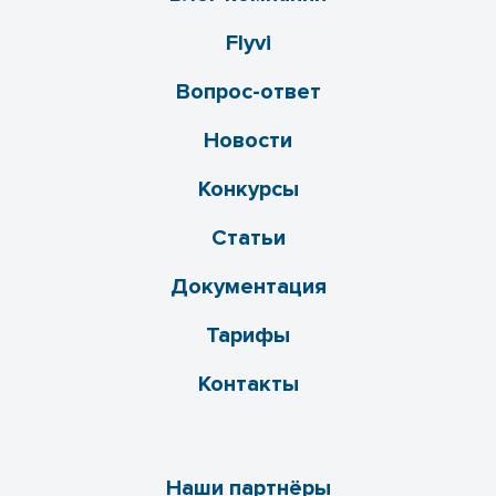
Flyvi
Вопрос-ответ
Новости
Конкурсы
Статьи
Документация
Тарифы
Контакты
Наши партнёры