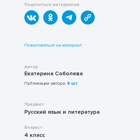
Поделиться материалом
Пожаловаться на материал
Автор
Екатерина Соболева
Публикации автора:
8 шт.
Предмет
Русский язык и литература
Возраст
4 класс