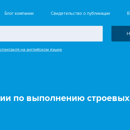
Блог компании
Свидетельство о публикации
В
Н
спектакля на английском языке
ии по выполнению строевых 