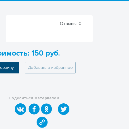
Отзывы:
0
имость: 150 руб.
 корзину
Добавить в избранное
Поделиться материалом