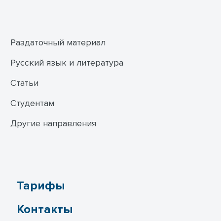
Раздаточный материал
Русский язык и литература
Статьи
Студентам
Другие направления
Тарифы
Контакты