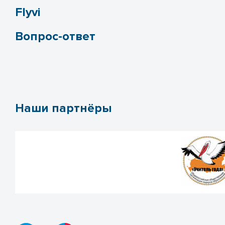
Flyvi
Вопрос-ответ
Наши партнёры