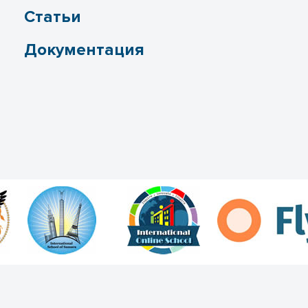
Статьи
Документация