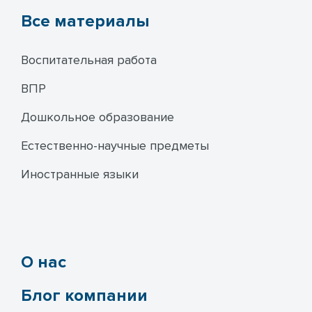
Все материалы
Воспитательная работа
ВПР
Дошкольное образование
Естественно-научные предметы
Иностранные языки
О нас
Блог компании