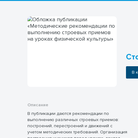
Сто
В
Описание
В публикации даются рекомендации по
выполнению различных строевых приемов:
построений, перестроений и движений с
учетом методических требований. Организация