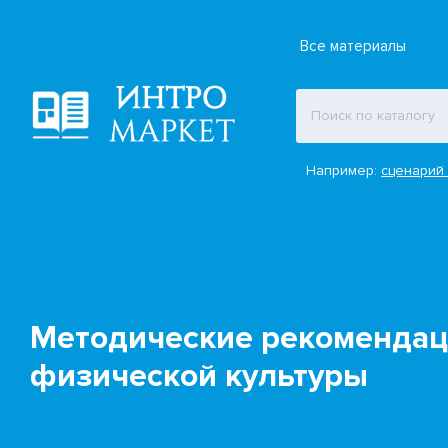
Все материалы
Например:
сценарий 
Методические рекомендац
физической культуры