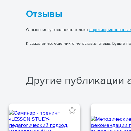
Отзывы
Отзывы могут оставлять только
зарегистрированные
К сожалению, еще никто не оставил отзыв. Будьте п
Другие публикации 