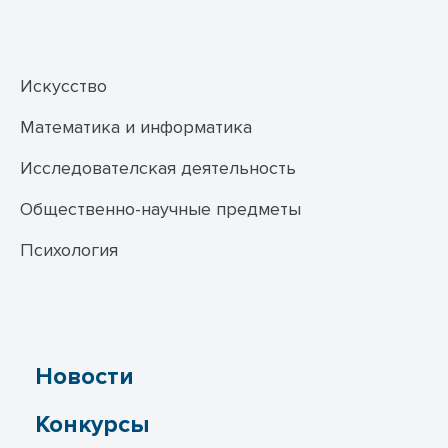
Искусство
Математика и информатика
Исследователская деятельность
Общественно-научные предметы
Психология
Новости
Конкурсы