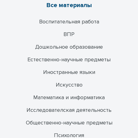
Все материалы
Воспитательная работа
ВПР
Дошкольное образование
Естественно-научные предметы
Иностранные языки
Искусство
Математика и информатика
Исследователская деятельность
Общественно-научные предметы
Психология