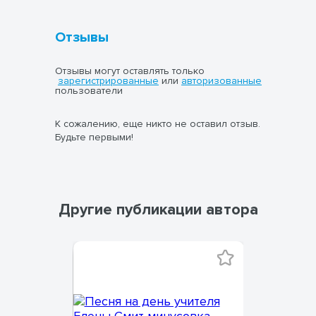
Отзывы
Отзывы могут оставлять только
зарегистрированные
или
авторизованные
пользователи
К сожалению, еще никто не оставил отзыв.
Будьте первыми!
Другие публикации автора