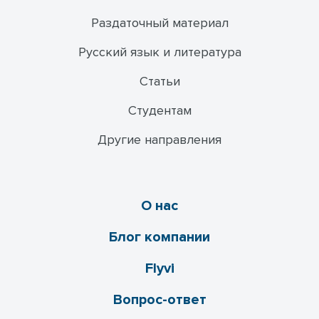
Раздаточный материал
Русский язык и литература
Статьи
Студентам
Другие направления
О нас
Блог компании
Flyvi
Вопрос-ответ