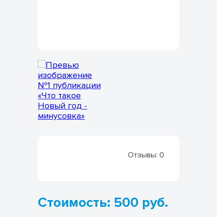
Отзывы:
0
Стоимость: 500 руб.