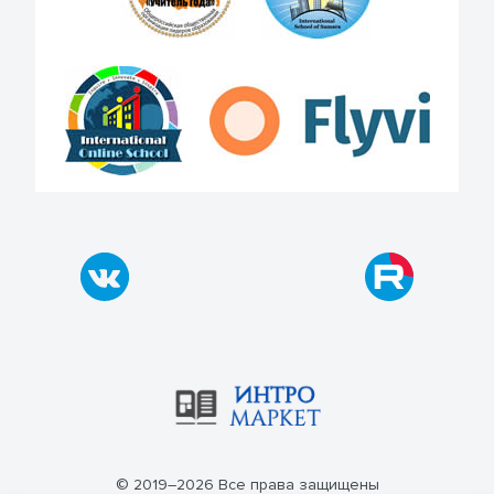
© 2019–2026 Все права защищены