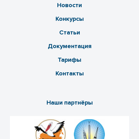
Новости
Конкурсы
Статьи
Документация
Тарифы
Контакты
Наши партнёры