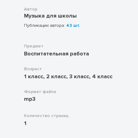
Автор
Музыка для школы
Публикации автора:
43 шт.
Предмет
Воспитательная работа
Возраст
1 класс, 2 класс, 3 класс, 4 класс
Формат файла
mp3
Количество страниц
1