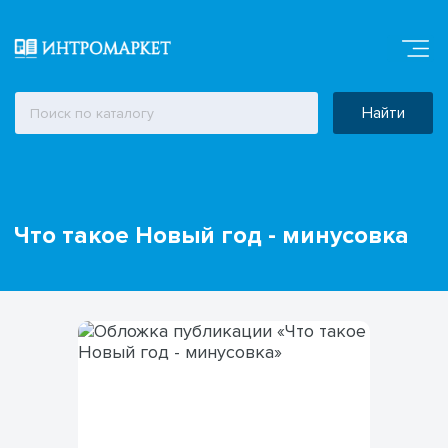
Найти
Что такое Новый год - минусовка