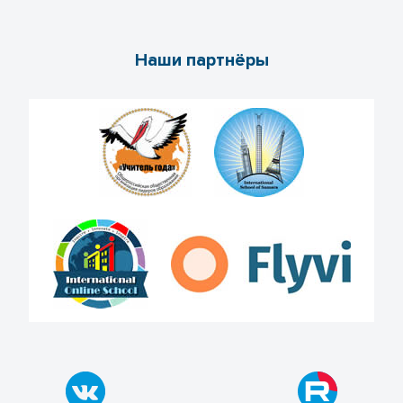
Наши партнёры