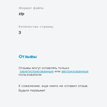
Формат файла
zip
Количество страниц
3
Отзывы
Отзывы могут оставлять только
зарегистрированные
или
авторизованные
пользователи
К сожалению, еще никто не оставил отзыв.
Будьте первыми!