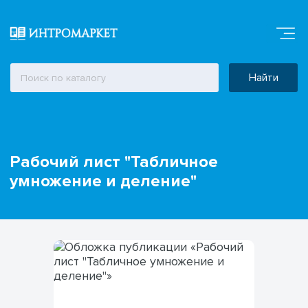
Найти
Рабочий лист "Табличное
умножение и деление"