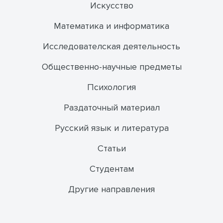
Искусство
Математика и информатика
Исследователская деятельность
Общественно-научные предметы
Психология
Раздаточный материал
Русский язык и литература
Статьи
Студентам
Другие направления