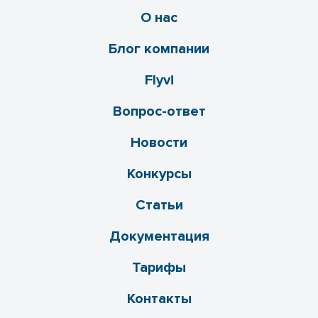
О нас
Блог компании
Flyvi
Вопрос-ответ
Новости
Конкурсы
Статьи
Документация
Тарифы
Контакты