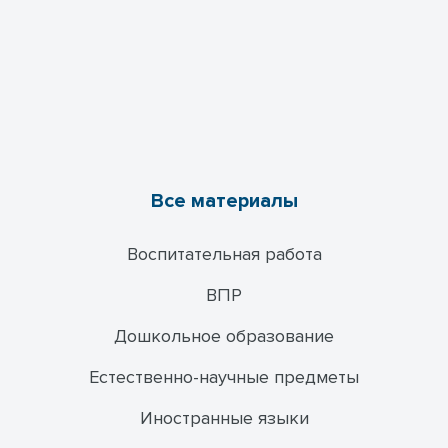
Все материалы
Воспитательная работа
ВПР
Дошкольное образование
Естественно-научные предметы
Иностранные языки