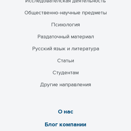
Исследователская деятельность
Общественно-научные предметы
Психология
Раздаточный материал
Русский язык и литература
Статьи
Студентам
Другие направления
О нас
Блог компании