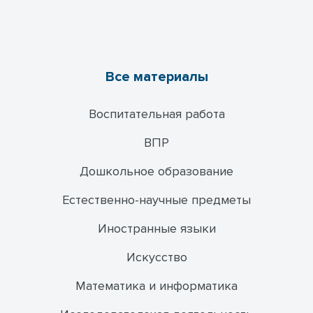
Все материалы
Воспитательная работа
ВПР
Дошкольное образование
Естественно-научные предметы
Иностранные языки
Искусство
Математика и информатика