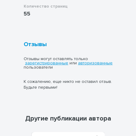
Количество страниц
55
Отзывы
Отзывы могут оставлять только
зарегистрированные
или
авторизованные
пользователи
К сожалению, еще никто не оставил отзыв.
Будьте первыми!
Другие публикации автора