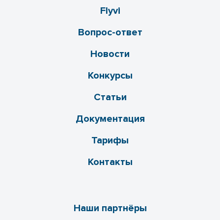
Flyvi
Вопрос-ответ
Новости
Конкурсы
Статьи
Документация
Тарифы
Контакты
Наши партнёры