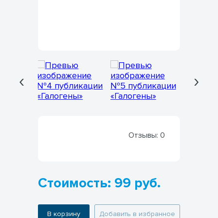
‹
›
Отзывы:
0
Стоимость: 99 руб.
В корзину
Добавить в избранное