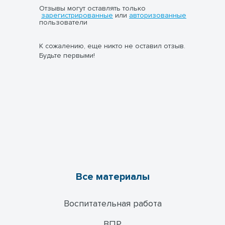
Отзывы могут оставлять только
зарегистрированные
или
авторизованные
пользователи
К сожалению, еще никто не оставил отзыв.
Будьте первыми!
Все материалы
Воспитательная работа
ВПР