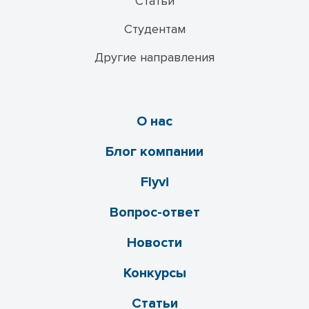
Статьи
Студентам
Другие направления
О нас
Блог компании
Flyvi
Вопрос-ответ
Новости
Конкурсы
Статьи