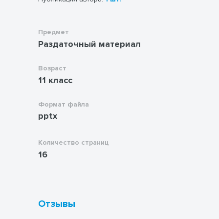
Предмет
Раздаточный материал
Возраст
11 класс
Формат файла
pptx
Количество страниц
16
Отзывы