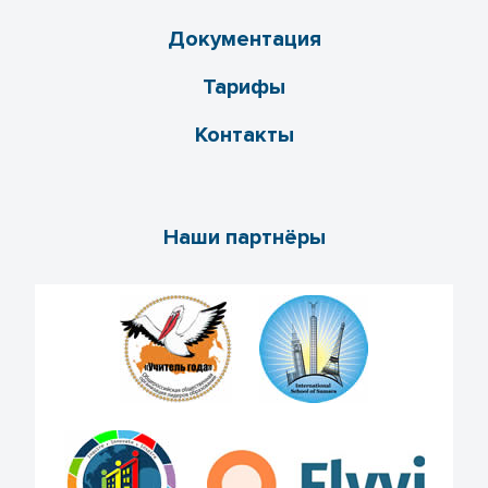
Документация
Тарифы
Контакты
Наши партнёры