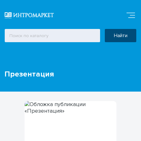
Найти
Презентация