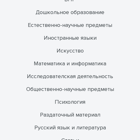
Дошкольное образование
Естественно-научные предметы
Иностранные языки
Искусство
Математика и информатика
Исследователская деятельность
Общественно-научные предметы
Психология
Раздаточный материал
Русский язык и литература