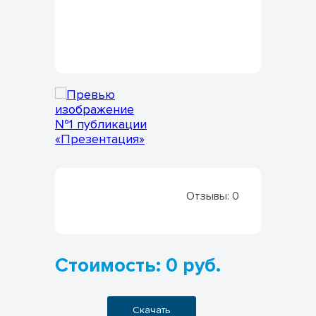
Отзывы:
0
Стоимость: 0 руб.
Скачать