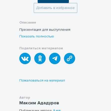
Добавить в избранное
Описание
Презентация для выступления
Показать полностью
Поделиться материалом
Пожаловаться на материал
Автор
Максим Ададуров
Публикации автора:
1 шт.