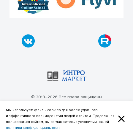
© 2019–2026 Все права защищены
Политика конфиденциальности
Мы используем файлы cookies для более удобного
и эффективного взаимодейстия людей с сайтом. Продолжная
пользоваться сайтом, вы соглашаетесь с условиями нашей
политики конфиденциальности