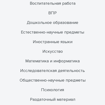
Воспитательная работа
ВПР
Дошкольное образование
Естественно-научные предметы
Иностранные языки
Искусство
Математика и информатика
Исследователская деятельность
Общественно-научные предметы
Психология
Раздаточный материал