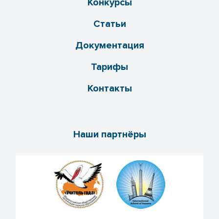
Конкурсы
Статьи
Документация
Тарифы
Контакты
Наши партнёры