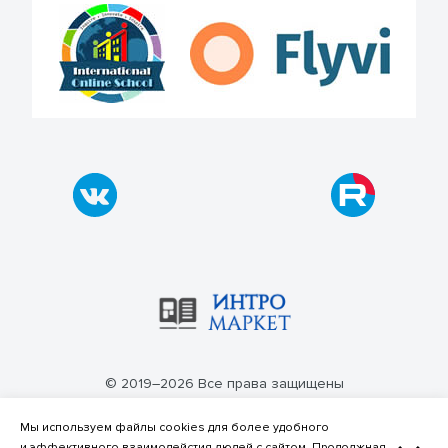
© 2019–2026 Все права защищены
Политика конфиденциальности
Мы используем файлы cookies для более удобного
и эффективного взаимодейстия людей с сайтом. Продолжная