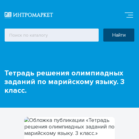
Найти
Тетрадь решения олимпиадных
заданий по марийскому языку. 3
класс.