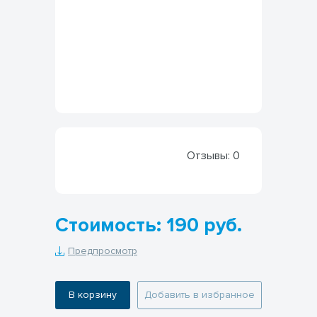
Отзывы:
0
Стоимость: 190 руб.
Предпросмотр
В корзину
Добавить в избранное