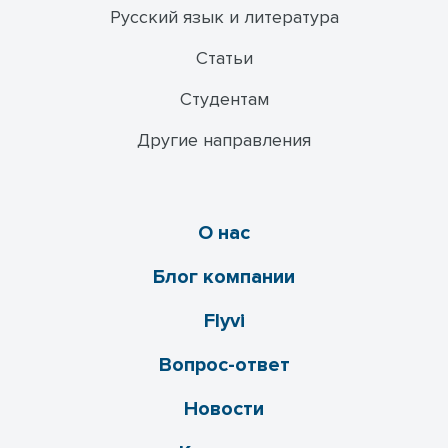
Русский язык и литература
Статьи
Студентам
Другие направления
О нас
Блог компании
Flyvi
Вопрос-ответ
Новости