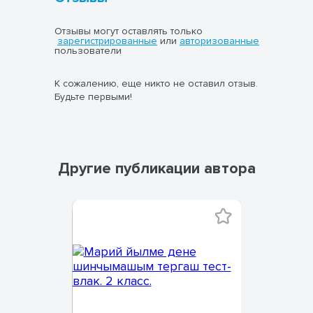
Отзывы могут оставлять только
зарегистрированные
или
авторизованные
пользователи
К сожалению, еще никто не оставил отзыв.
Будьте первыми!
Другие публикации автора