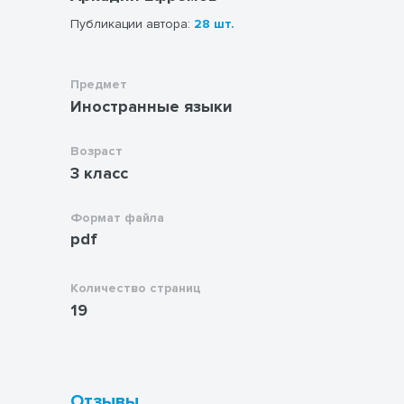
Публикации автора:
28 шт.
Предмет
Иностранные языки
Возраст
3 класс
Формат файла
pdf
Количество страниц
19
Отзывы