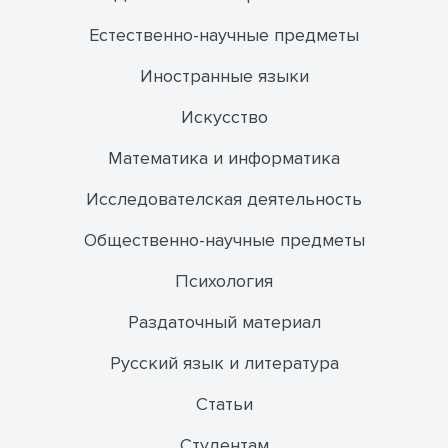
Естественно-научные предметы
Иностранные языки
Искусство
Математика и информатика
Исследователская деятельность
Общественно-научные предметы
Психология
Раздаточный материал
Русский язык и литература
Статьи
Студентам