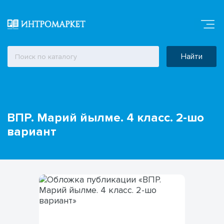
Найти
ВПР. Марий йылме. 4 класс. 2-шо
вариант