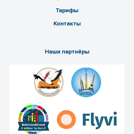
Тарифы
Контакты
Наши партнёры