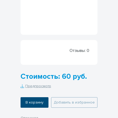
Отзывы:
0
Стоимость: 60 руб.
Предпросмотр
В корзину
Добавить в избранное
Описание