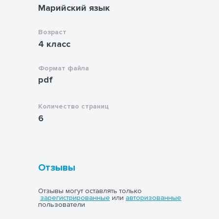
Марийский язык
Возраст
4 класс
Формат файла
pdf
Количество страниц
6
Отзывы
Отзывы могут оставлять только
зарегистрированные
или
авторизованные
пользователи