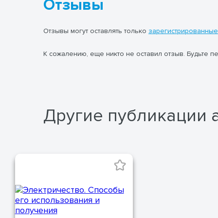
Отзывы
Отзывы могут оставлять только
зарегистрированные
К сожалению, еще никто не оставил отзыв. Будьте п
Другие публикации 