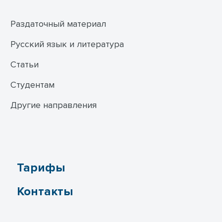
Раздаточный материал
Русский язык и литература
Статьи
Студентам
Другие направления
Тарифы
Контакты