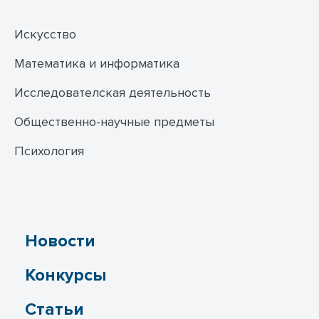
Искусство
Математика и информатика
Исследователская деятельность
Общественно-научные предметы
Психология
Новости
Конкурсы
Статьи