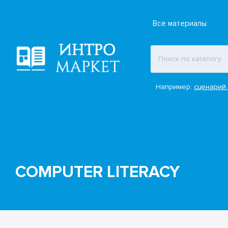
Все материалы
Например:
сценарий 
COMPUTER LITERACY