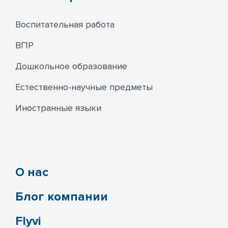
Воспитательная работа
ВПР
Дошкольное образование
Естественно-научные предметы
Иностранные языки
О нас
Блог компании
Flyvi