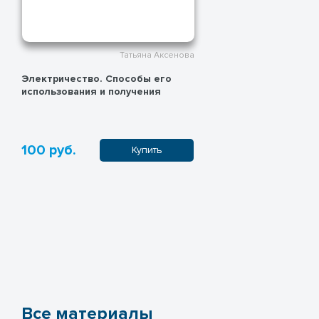
Татьяна Аксенова
Электричество. Способы его
использования и получения
100 руб.
Купить
Все материалы