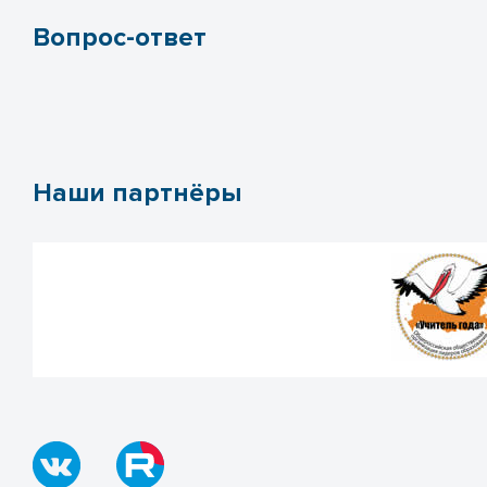
Вопрос-ответ
Наши партнёры