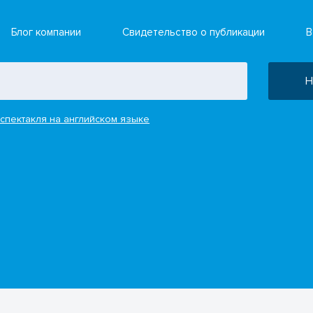
Блог компании
Свидетельство о публикации
В
Н
спектакля на английском языке