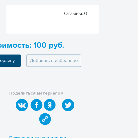
Отзывы:
0
имость: 100 руб.
 корзину
Добавить в избранное
Поделиться материалом
Пожаловаться на материал