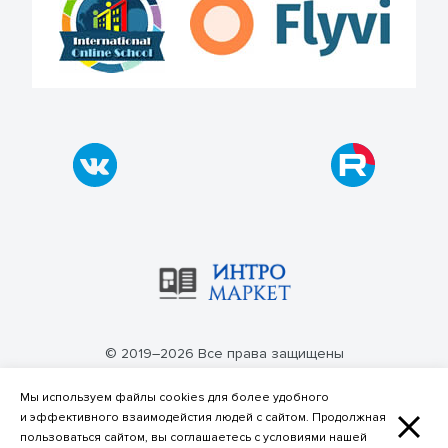
© 2019–2026 Все права защищены
Политика конфиденциальности
Мы используем файлы cookies для более удобного
и эффективного взаимодейстия людей с сайтом. Продолжная
пользоваться сайтом, вы соглашаетесь с условиями нашей