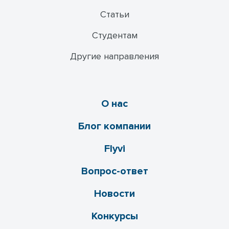
Статьи
Студентам
Другие направления
О нас
Блог компании
Flyvi
Вопрос-ответ
Новости
Конкурсы