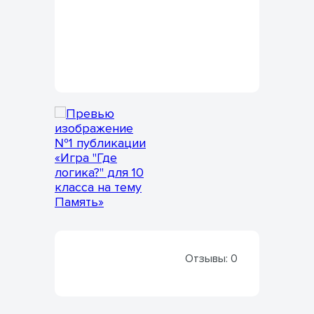
Отзывы:
0