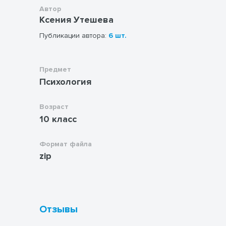
Автор
Ксения Утешева
Публикации автора:
6 шт.
Предмет
Психология
Возраст
10 класс
Формат файла
zip
Отзывы