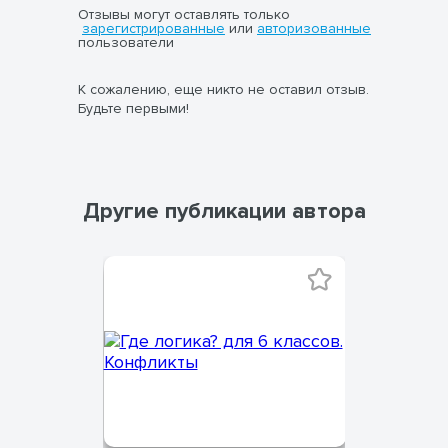
Отзывы могут оставлять только
зарегистрированные
или
авторизованные
пользователи
К сожалению, еще никто не оставил отзыв.
Будьте первыми!
Другие публикации автора