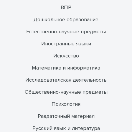
ВПР
Дошкольное образование
Естественно-научные предметы
Иностранные языки
Искусство
Математика и информатика
Исследователская деятельность
Общественно-научные предметы
Психология
Раздаточный материал
Русский язык и литература