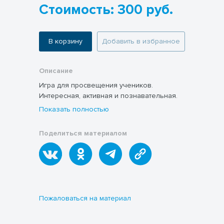
Стоимость: 300 руб.
В корзину
Добавить в избранное
Описание
Игра для просвещения учеников.
Интересная, активная и познавательная.
Показать полностью
Поделиться материалом
Пожаловаться на материал