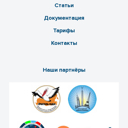
Статьи
Документация
Тарифы
Контакты
Наши партнёры