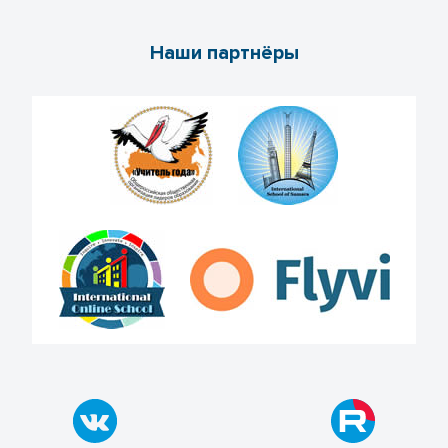
Наши партнёры