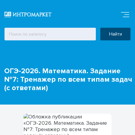
Найти
ОГЭ-2026. Математика. Задание
№7: Тренажер по всем типам задач
(с ответами)