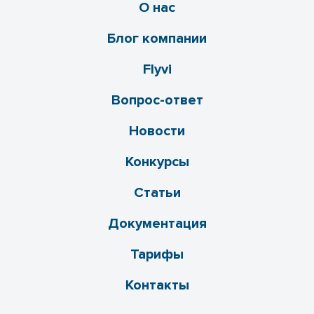
О нас
Блог компании
Flyvi
Вопрос-ответ
Новости
Конкурсы
Статьи
Документация
Тарифы
Контакты