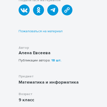
Поделиться материалом
Пожаловаться на материал
Автор
Алена Евсеева
Публикации автора:
18 шт.
Предмет
Математика и информатика
Возраст
9 класс