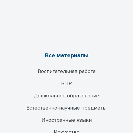
Все материалы
Воспитательная работа
ВПР
Дошкольное образование
Естественно-научные предметы
Иностранные языки
Искусство