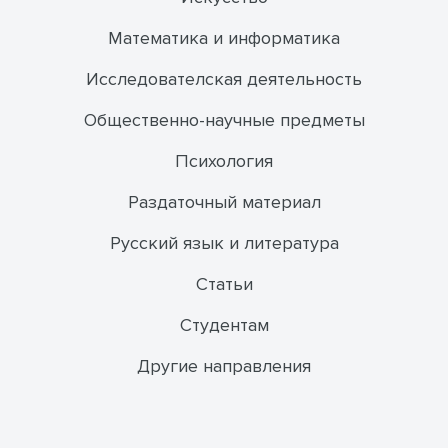
Математика и информатика
Исследователская деятельность
Общественно-научные предметы
Психология
Раздаточный материал
Русский язык и литература
Статьи
Студентам
Другие направления