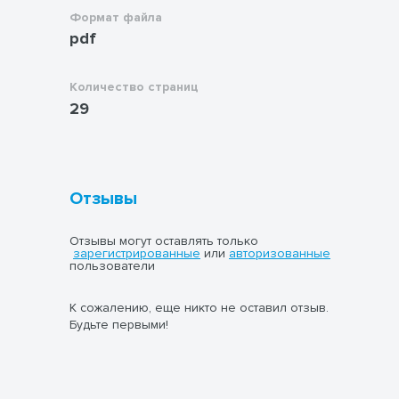
Формат файла
pdf
Количество страниц
29
Отзывы
Отзывы могут оставлять только
зарегистрированные
или
авторизованные
пользователи
К сожалению, еще никто не оставил отзыв.
Будьте первыми!