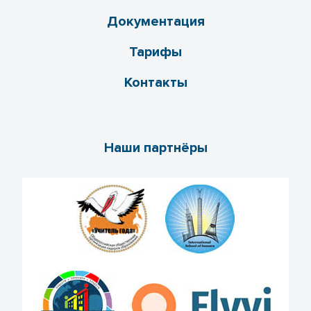
Документация
Тарифы
Контакты
Наши партнёры