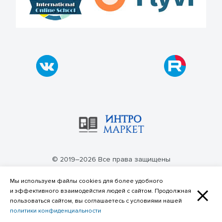
© 2019–2026 Все права защищены
Политика конфиденциальности
Мы используем файлы cookies для более удобного
и эффективного взаимодейстия людей с сайтом. Продолжная
пользоваться сайтом, вы соглашаетесь с условиями нашей
политики конфиденциальности