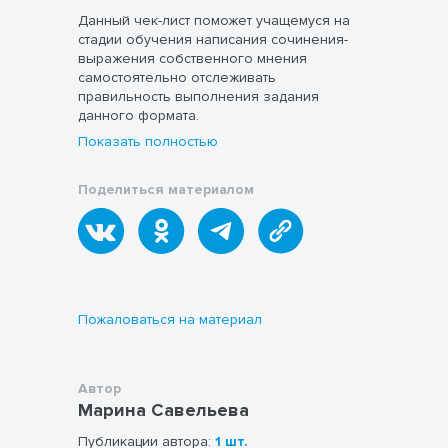
Данный чек-лист поможет учащемуся на
стадии обучения написания сочинения-
выражения собственного мнения
самостоятельно отслеживать
правильность выполнения задания
данного формата.
Показать полностью
Поделиться материалом
Пожаловаться на материал
Автор
Марина Савельева
Публикации автора:
1 шт.