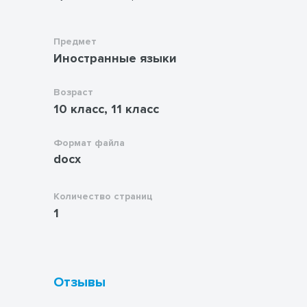
Предмет
Иностранные языки
Возраст
10 класс, 11 класс
Формат файла
docx
Количество страниц
1
Отзывы