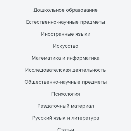
Дошкольное образование
Естественно-научные предметы
Иностранные языки
Искусство
Математика и информатика
Исследователская деятельность
Общественно-научные предметы
Психология
Раздаточный материал
Русский язык и литература
Статьи