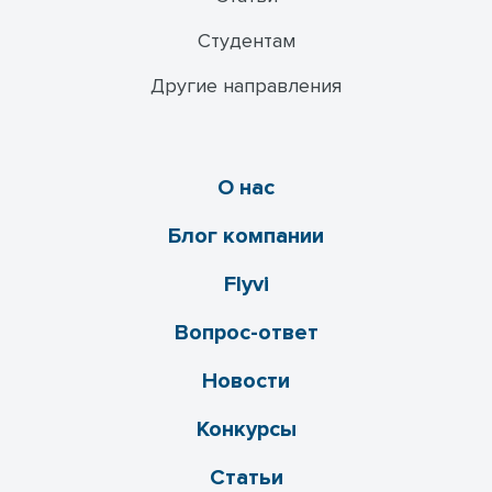
Студентам
Другие направления
О нас
Блог компании
Flyvi
Вопрос-ответ
Новости
Конкурсы
Статьи