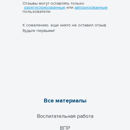
Отзывы могут оставлять только
зарегистрированные
или
авторизованные
пользователи
К сожалению, еще никто не оставил отзыв.
Будьте первыми!
Все материалы
Воспитательная работа
ВПР