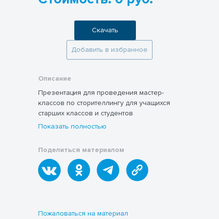
Скачать
Добавить в избранное
Описание
Презентация для проведения мастер-
классов по сторителлингу для учащихся
старших классов и студентов
Показать полностью
Поделиться материалом
Пожаловаться на материал