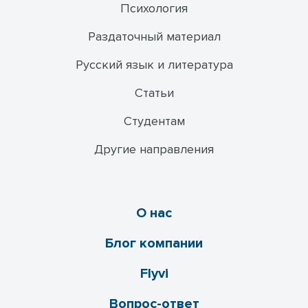
Психология
Раздаточный материал
Русский язык и литература
Статьи
Студентам
Другие направления
О нас
Блог компании
Flyvi
Вопрос-ответ