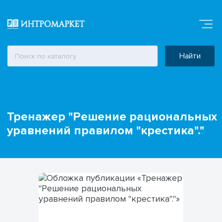
Найти
Тренажер "Решение рациональных
уравнений правилом "крестика"."