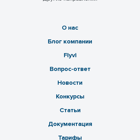
О нас
Блог компании
Flyvi
Вопрос-ответ
Новости
Конкурсы
Статьи
Документация
Тарифы