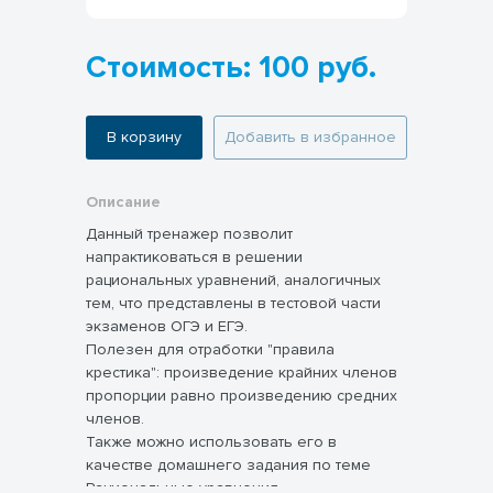
Стоимость: 100 руб.
В корзину
Добавить в избранное
Описание
Данный тренажер позволит
напрактиковаться в решении
рациональных уравнений, аналогичных
тем, что представлены в тестовой части
экзаменов ОГЭ и ЕГЭ.
Полезен для отработки "правила
крестика": произведение крайних членов
пропорции равно произведению средних
членов.
Также можно использовать его в
качестве домашнего задания по теме
Рациональные уравнения.