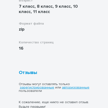
Возраст
7 класс, 8 класс, 9 класс, 10
класс, 11 класс
Формат файла
zip
Количество страниц
16
Отзывы
Отзывы могут оставлять только
зарегистрированные
или
авторизованные
пользователи
К сожалению, еще никто не оставил отзыв.
Будьте первыми!