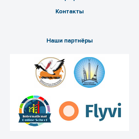
Контакты
Наши партнёры