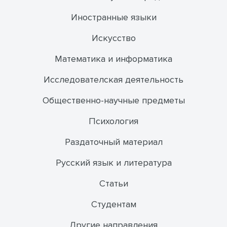
Иностранные языки
Искусство
Математика и информатика
Исследователская деятельность
Общественно-научные предметы
Психология
Раздаточный материал
Русский язык и литература
Статьи
Студентам
Другие направления