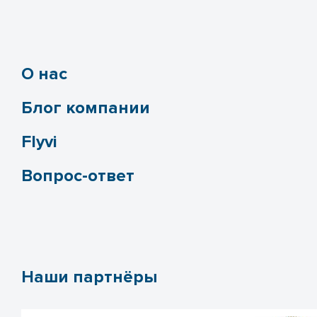
О нас
Блог компании
Flyvi
Вопрос-ответ
Наши партнёры