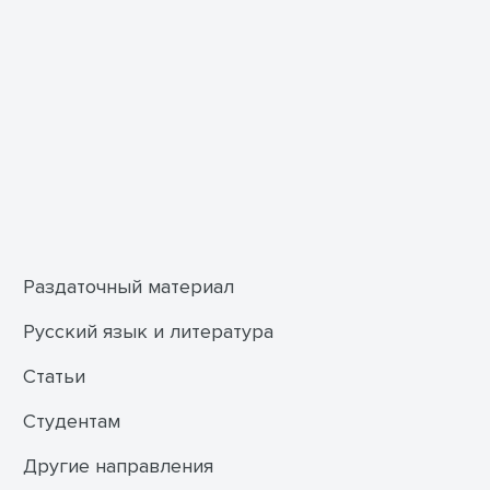
Раздаточный материал
Русский язык и литература
Статьи
Студентам
Другие направления