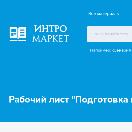
Все материалы
Например:
сценарий 
Рабочий лист "Подготовка