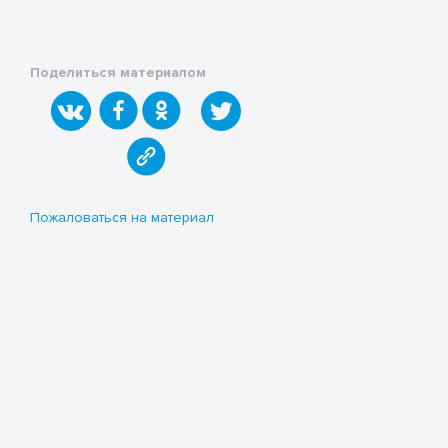
Поделиться материалом
Пожаловаться на материал