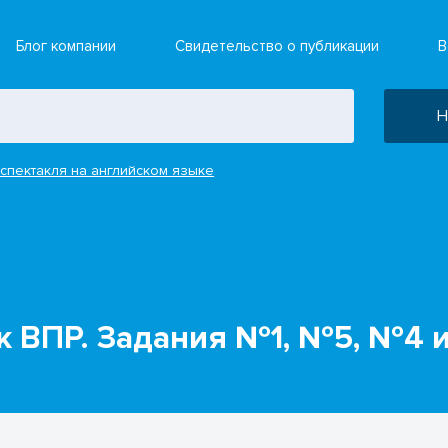
Блог компании
Свидетельство о публикации
В
Н
спектакля на английском языке
 к ВПР. Задания №1, №5, №4 