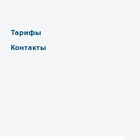
Тарифы
Контакты