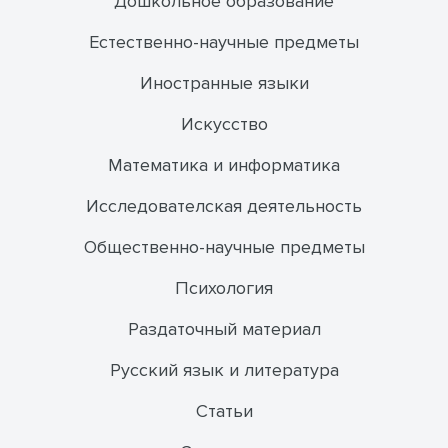
Дошкольное образование
Естественно-научные предметы
Иностранные языки
Искусство
Математика и информатика
Исследователская деятельность
Общественно-научные предметы
Психология
Раздаточный материал
Русский язык и литература
Статьи