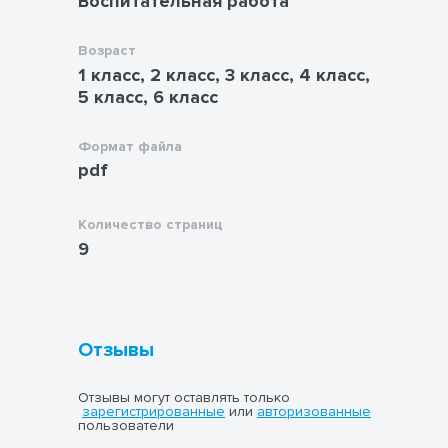
Воспитательная работа
Возраст
1 класс, 2 класс, 3 класс, 4 класс,
5 класс, 6 класс
Формат файла
pdf
Количество страниц
9
Отзывы
Отзывы могут оставлять только
зарегистрированные
или
авторизованные
пользователи