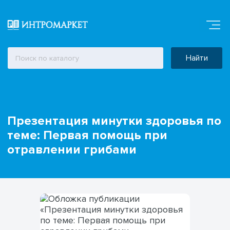
Найти
Презентация минутки здоровья по
теме: Первая помощь при
отравлении грибами