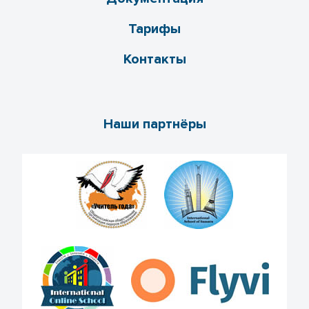
Тарифы
Контакты
Наши партнёры