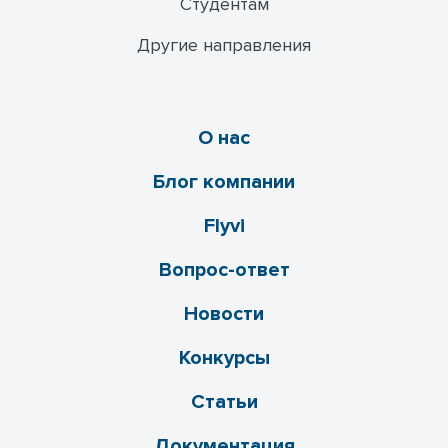
Студентам
Другие направления
О нас
Блог компании
Flyvi
Вопрос-ответ
Новости
Конкурсы
Статьи
Документация