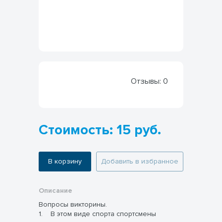
Отзывы:
0
Стоимость: 15 руб.
В корзину
Добавить в избранное
Описание
Вопросы викторины.
1. В этом виде спорта спортсмены