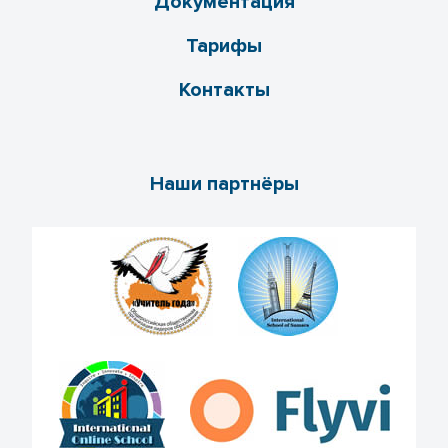
Документация
Тарифы
Контакты
Наши партнёры