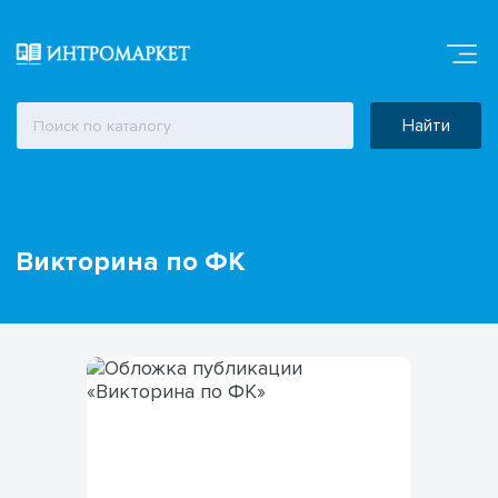
Найти
Викторина по ФК