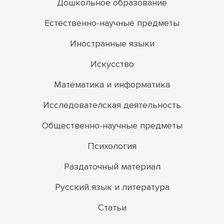
Дошкольное образование
Естественно-научные предметы
Иностранные языки
Искусство
Математика и информатика
Исследователская деятельность
Общественно-научные предметы
Психология
Раздаточный материал
Русский язык и литература
Статьи