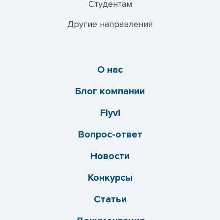
Студентам
Другие направления
О нас
Блог компании
Flyvi
Вопрос-ответ
Новости
Конкурсы
Статьи