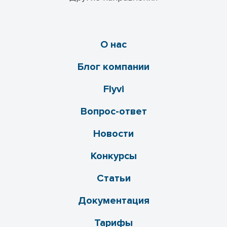
О нас
Блог компании
Flyvi
Вопрос-ответ
Новости
Конкурсы
Статьи
Документация
Тарифы