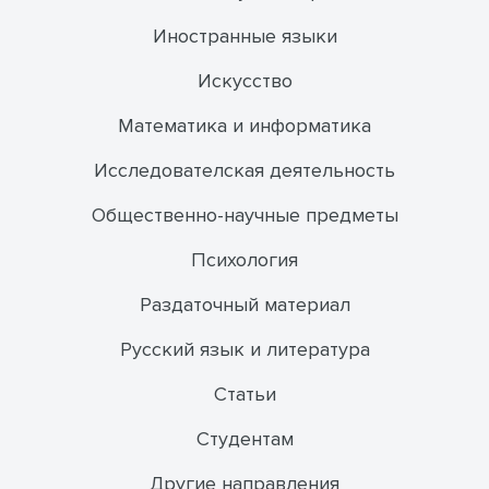
Иностранные языки
Искусство
Математика и информатика
Исследователская деятельность
Общественно-научные предметы
Психология
Раздаточный материал
Русский язык и литература
Статьи
Студентам
Другие направления