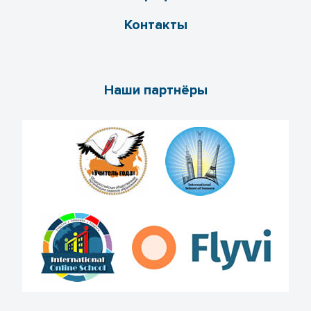
Контакты
Наши партнёры