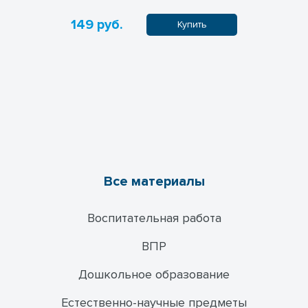
149 руб.
Купить
Все материалы
Воспитательная работа
ВПР
Дошкольное образование
Естественно-научные предметы