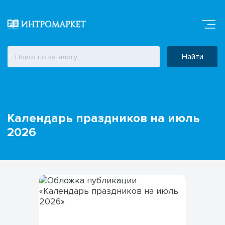
Найти
Календарь праздников на июль
2026