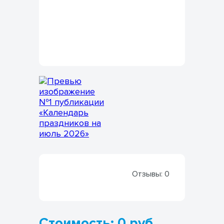
Отзывы:
0
Стоимость: 0 руб.