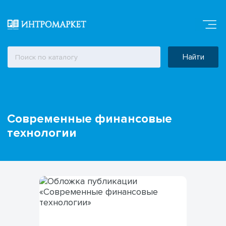
Найти
Современные финансовые
технологии