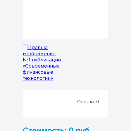
Отзывы:
0
Стоимость: 0 руб.