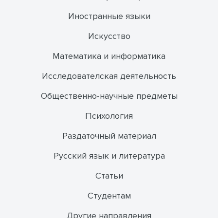
Иностранные языки
Искусство
Математика и информатика
Исследователская деятельность
Общественно-научные предметы
Психология
Раздаточный материал
Русский язык и литература
Статьи
Студентам
Другие направления