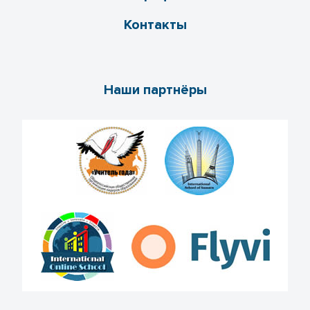
Контакты
Наши партнёры