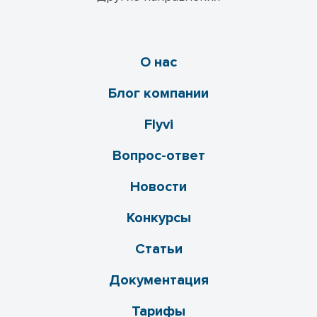
О нас
Блог компании
Flyvi
Вопрос-ответ
Новости
Конкурсы
Статьи
Документация
Тарифы