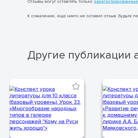
Отзывы могут оставлять только
зарегистрированные
К сожалению, еще никто не оставил отзыв. Будьте п
Другие публикации 