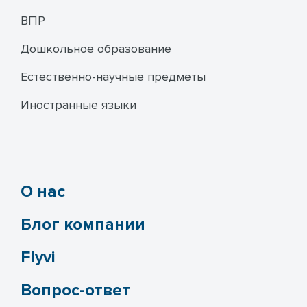
ВПР
Дошкольное образование
Естественно-научные предметы
Иностранные языки
О нас
Блог компании
Flyvi
Вопрос-ответ