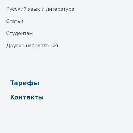
Русский язык и литература
Статьи
Студентам
Другие направления
Тарифы
Контакты