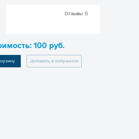
Отзывы:
0
имость: 100 руб.
 корзину
Добавить в избранное