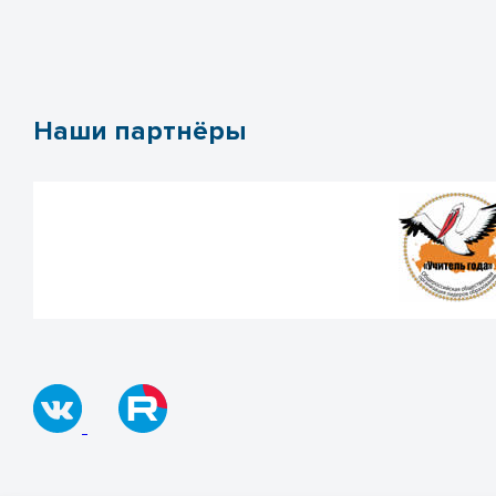
Наши партнёры