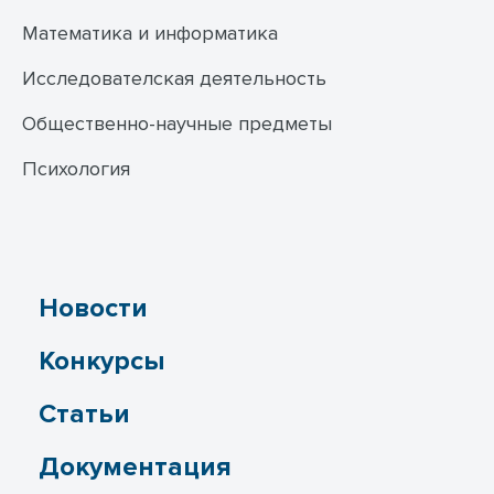
Математика и информатика
Исследователская деятельность
Общественно-научные предметы
Психология
Новости
Конкурсы
Статьи
Документация