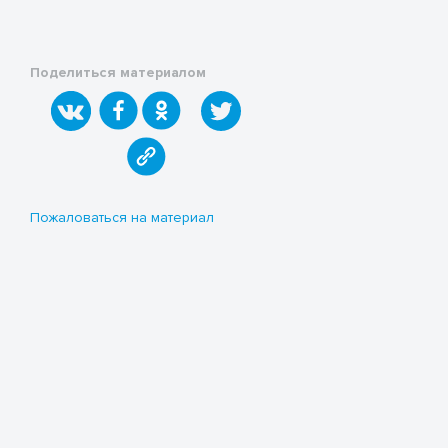
Поделиться материалом
Пожаловаться на материал