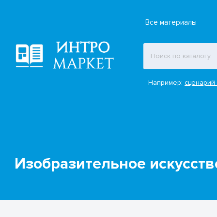
Все материалы
Например:
сценарий 
Изобразительное искусство.