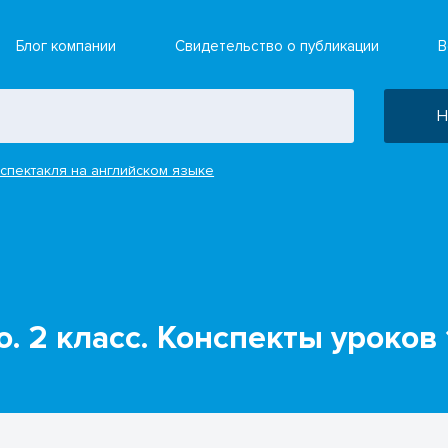
Блог компании
Свидетельство о публикации
В
Н
спектакля на английском языке
 2 класс. Конспекты уроков 1