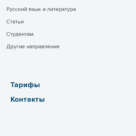
Русский язык и литература
Статьи
Студентам
Другие направления
Тарифы
Контакты