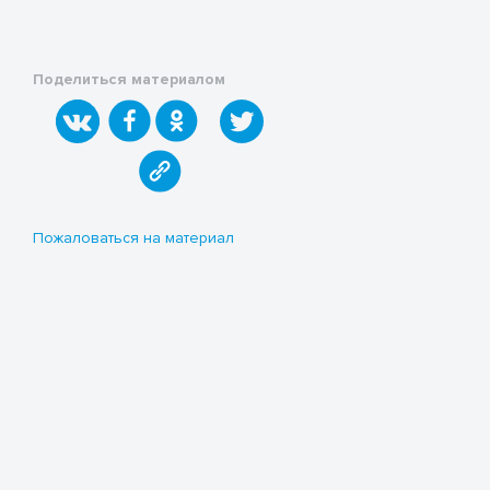
Поделиться материалом
Пожаловаться на материал