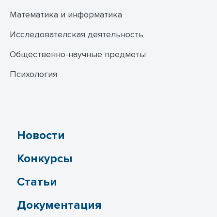
Математика и информатика
Исследователская деятельность
Общественно-научные предметы
Психология
Новости
Конкурсы
Статьи
Документация