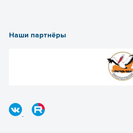
Наши партнёры