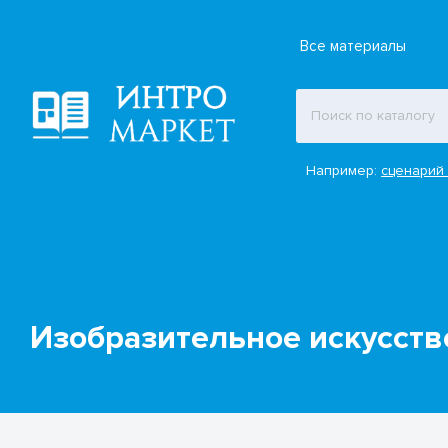
Все материалы
Например:
сценарий 
Изобразительное искусство