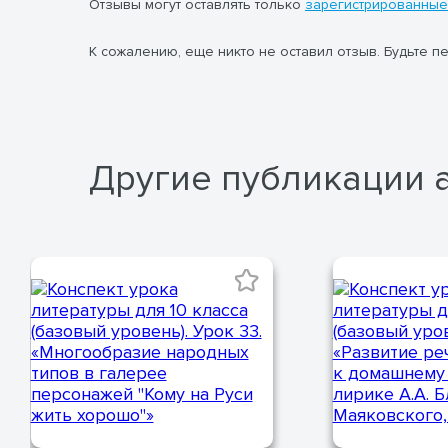
Отзывы могут оставлять только
зарегистрированные
К сожалению, еще никто не оставил отзыв. Будьте п
Другие публикации 