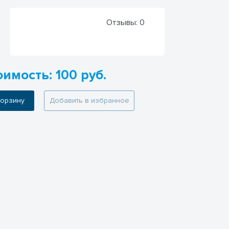
Отзывы:
0
имость: 100 руб.
 корзину
Добавить в избранное