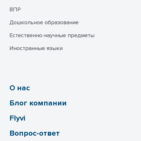
ВПР
Дошкольное образование
Естественно-научные предметы
Иностранные языки
О нас
Блог компании
Flyvi
Вопрос-ответ