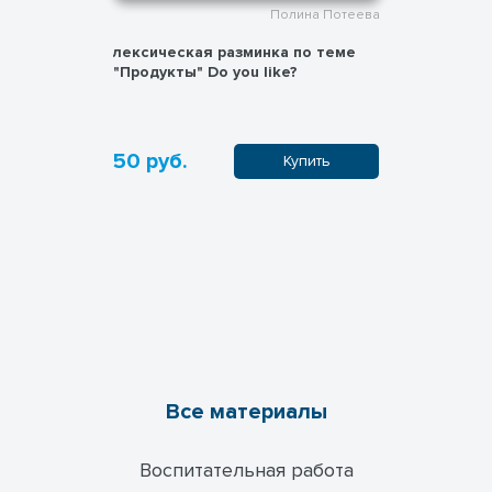
Полина Потеева
лексическая разминка по теме
"Продукты" Do you like?
50 руб.
Купить
Все материалы
Воспитательная работа