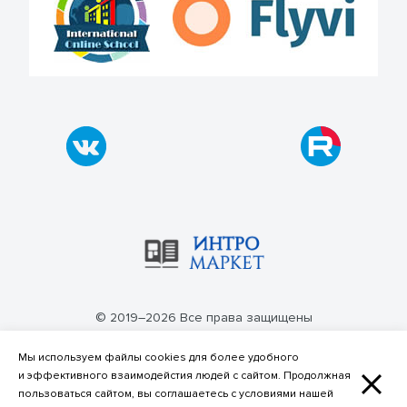
© 2019–2026 Все права защищены
Политика конфиденциальности
Мы используем файлы cookies для более удобного
и эффективного взаимодейстия людей с сайтом. Продолжная
пользоваться сайтом, вы соглашаетесь с условиями нашей