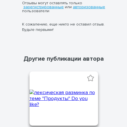
Отзывы могут оставлять только
зарегистрированные
или
авторизованные
пользователи
К сожалению, еще никто не оставил отзыв.
Будьте первыми!
Другие публикации автора