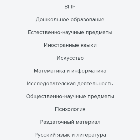
ВПР
Дошкольное образование
Естественно-научные предметы
Иностранные языки
Искусство
Математика и информатика
Исследователская деятельность
Общественно-научные предметы
Психология
Раздаточный материал
Русский язык и литература