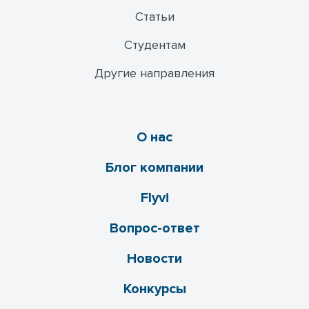
Статьи
Студентам
Другие направления
О нас
Блог компании
Flyvi
Вопрос-ответ
Новости
Конкурсы