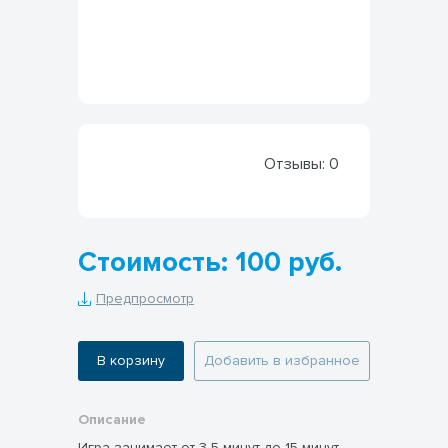
Отзывы:
0
Стоимость: 100 руб.
Предпросмотр
В корзину
Добавить в избранное
Описание
Игра занимает от 3-5 минут до 15 минут