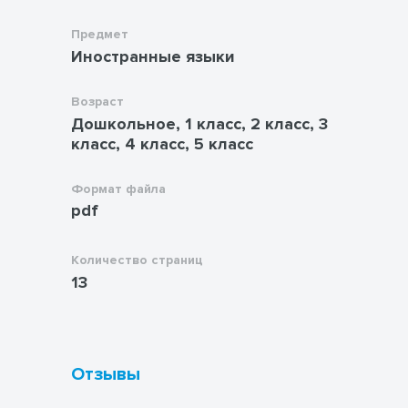
Предмет
Иностранные языки
Возраст
Дошкольное, 1 класс, 2 класс, 3
класс, 4 класс, 5 класс
Формат файла
pdf
Количество страниц
13
Отзывы