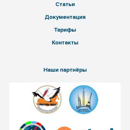
Статьи
Документация
Тарифы
Контакты
Наши партнёры