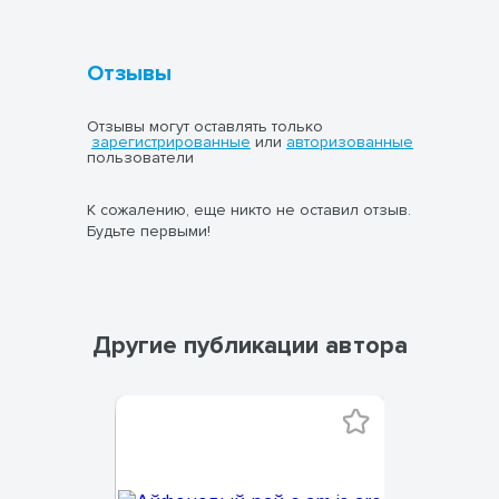
Отзывы
Отзывы могут оставлять только
зарегистрированные
или
авторизованные
пользователи
К сожалению, еще никто не оставил отзыв.
Будьте первыми!
Другие публикации автора