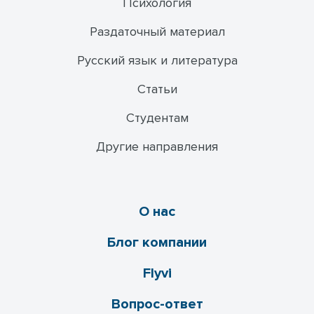
Психология
Раздаточный материал
Русский язык и литература
Статьи
Студентам
Другие направления
О нас
Блог компании
Flyvi
Вопрос-ответ