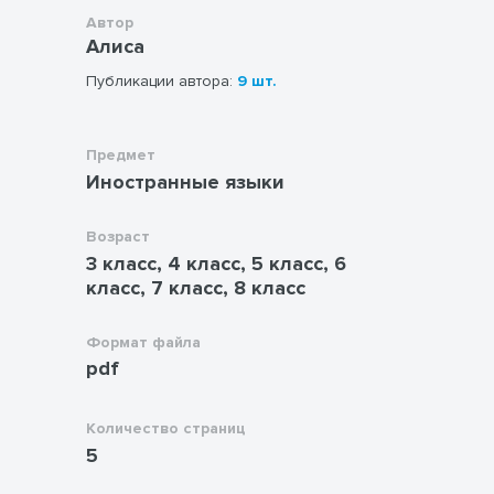
Автор
Алиса
Публикации автора:
9 шт.
Предмет
Иностранные языки
Возраст
3 класс, 4 класс, 5 класс, 6
класс, 7 класс, 8 класс
Формат файла
pdf
Количество страниц
5