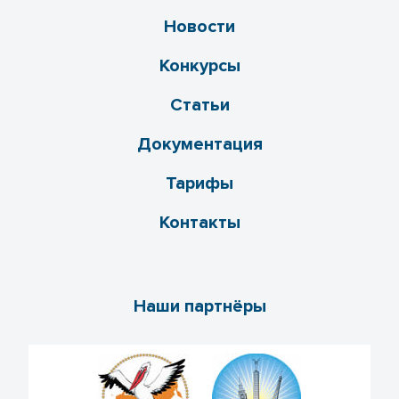
Новости
Конкурсы
Статьи
Документация
Тарифы
Контакты
Наши партнёры