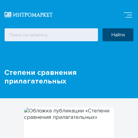
Найти
Степени сравнения
прилагательных