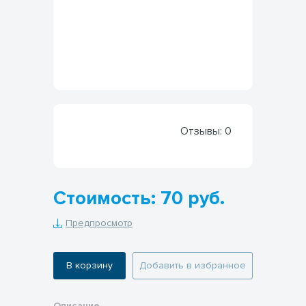
Отзывы:
0
Стоимость: 70 руб.
Предпросмотр
В корзину
Добавить в избранное
Описание