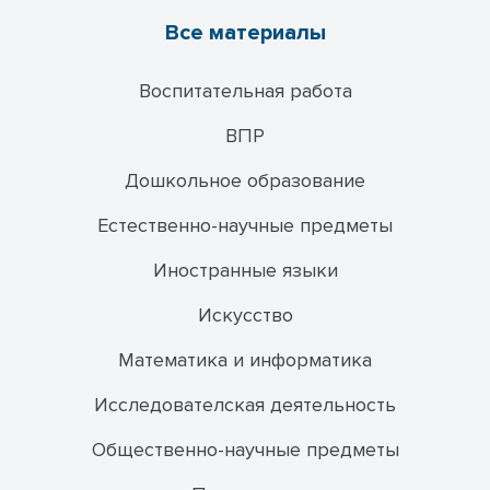
Все материалы
Воспитательная работа
ВПР
Дошкольное образование
Естественно-научные предметы
Иностранные языки
Искусство
Математика и информатика
Исследователская деятельность
Общественно-научные предметы