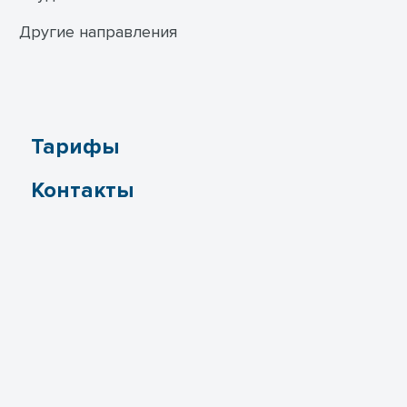
Другие направления
Тарифы
Контакты