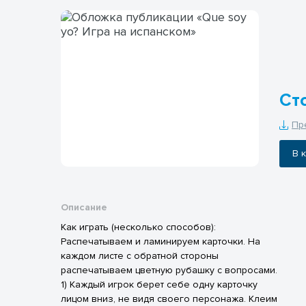
Ст
Пр
В
Описание
Как играть (несколько способов):
Распечатываем и ламинируем карточки. На
каждом листе с обратной стороны
распечатываем цветную рубашку с вопросами.
1) Каждый игрок берет себе одну карточку
лицом вниз, не видя своего персонажа. Клеим