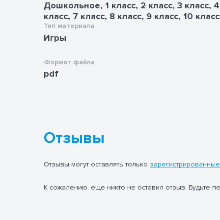
Дошкольное, 1 класс, 2 класс, 3 класс, 4
класс, 7 класс, 8 класс, 9 класс, 10 клас
Тип материала
Игры
Формат файла
pdf
Отзывы
Отзывы могут оставлять только
зарегистрированные
К сожалению, еще никто не оставил отзыв. Будьте п