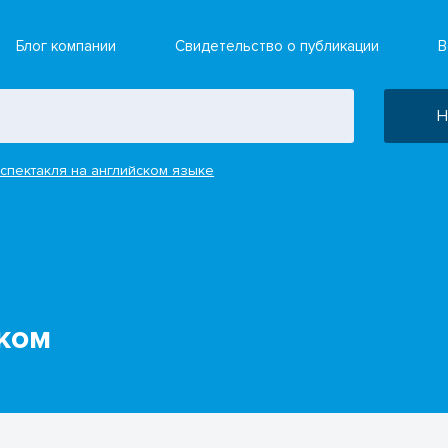
Блог компании
Свидетельство о публикации
В
Н
спектакля на английском языке
ском