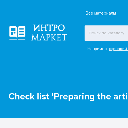
Все материалы
Например:
сценарий 
Check list 'Preparing the arti