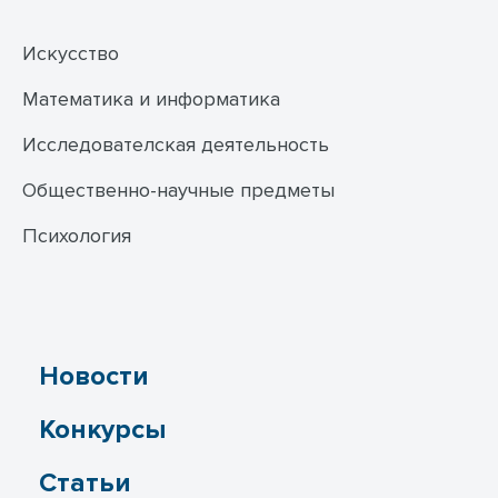
Искусство
Математика и информатика
Исследователская деятельность
Общественно-научные предметы
Психология
Новости
Конкурсы
Статьи