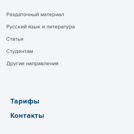
Раздаточный материал
Русский язык и литература
Статьи
Студентам
Другие направления
Тарифы
Контакты