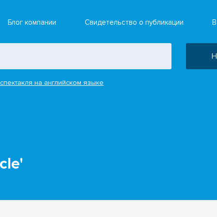
Блог компании
Свидетельство о публикации
В
Н
спектакля на английском языке
cle'