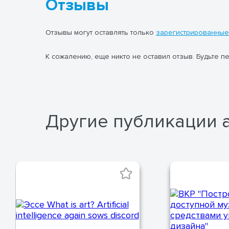
Отзывы
Отзывы могут оставлять только
зарегистрированные
К сожалению, еще никто не оставил отзыв. Будьте п
Другие публикации 