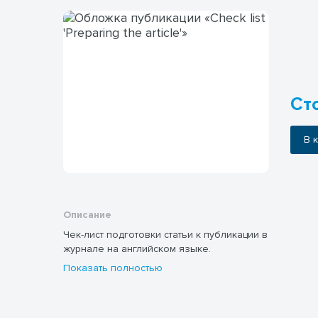
Ст
В
Описание
Чек-лист подготовки статьи к публикации в
журнале на английском языке.
Показать полностью