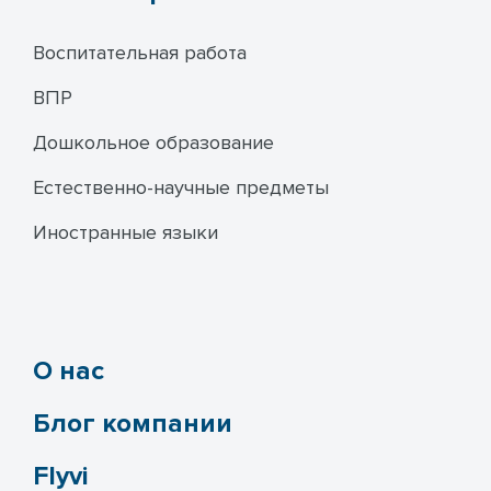
Воспитательная работа
ВПР
Дошкольное образование
Естественно-научные предметы
Иностранные языки
О нас
Блог компании
Flyvi