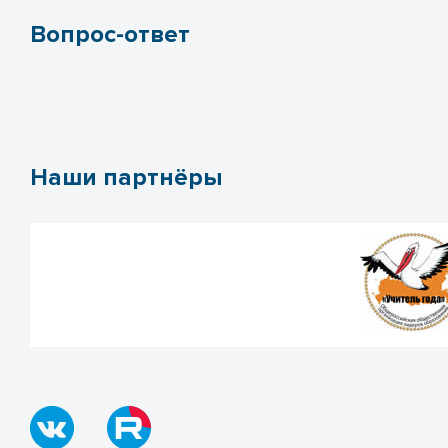
Вопрос-ответ
Наши партнёры