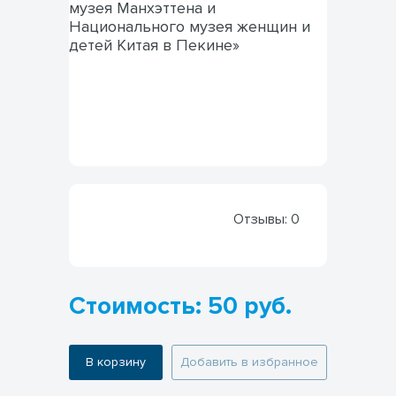
Отзывы:
0
Стоимость: 50 руб.
В корзину
Добавить в избранное