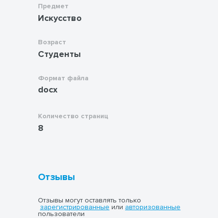
Предмет
Искусство
Возраст
Студенты
Формат файла
docx
Количество страниц
8
Отзывы
Отзывы могут оставлять только
зарегистрированные
или
авторизованные
пользователи