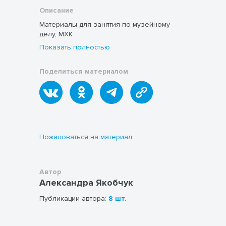
Описание
Материалы для занятия по музейному
делу, МХК
Показать полностью
Поделиться материалом
Пожаловаться на материал
Автор
Александра Якобчук
Публикации автора:
8 шт.