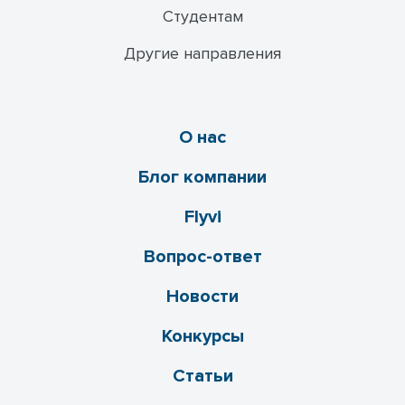
Студентам
Другие направления
О нас
Блог компании
Flyvi
Вопрос-ответ
Новости
Конкурсы
Статьи