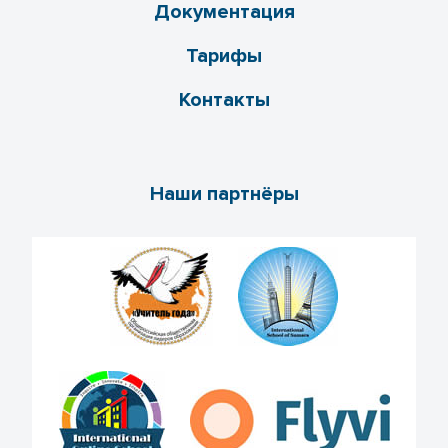
Документация
Тарифы
Контакты
Наши партнёры