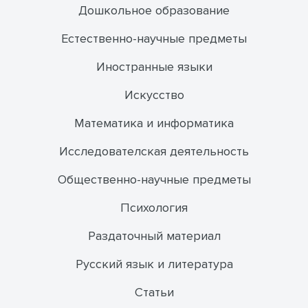
Дошкольное образование
Естественно-научные предметы
Иностранные языки
Искусство
Математика и информатика
Исследователская деятельность
Общественно-научные предметы
Психология
Раздаточный материал
Русский язык и литература
Статьи