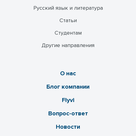
Русский язык и литература
Статьи
Студентам
Другие направления
О нас
Блог компании
Flyvi
Вопрос-ответ
Новости