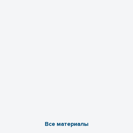
Все материалы