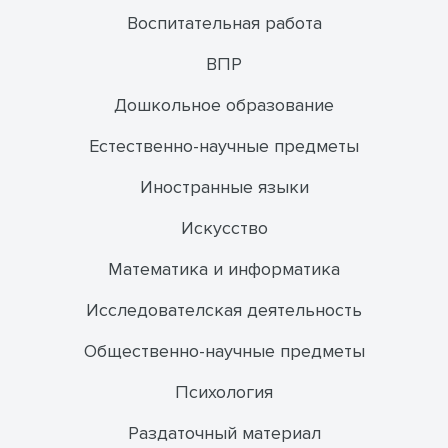
Воспитательная работа
ВПР
Дошкольное образование
Естественно-научные предметы
Иностранные языки
Искусство
Математика и информатика
Исследователская деятельность
Общественно-научные предметы
Психология
Раздаточный материал