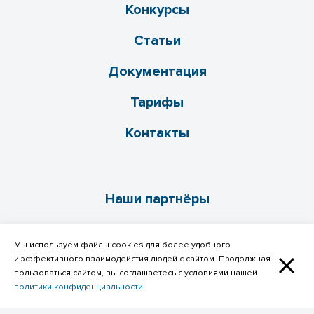
Конкурсы
Статьи
Документация
Тарифы
Контакты
Наши партнёры
Мы используем файлы cookies для более удобного
и эффективного взаимодейстия людей с сайтом. Продолжная
пользоваться сайтом, вы соглашаетесь с условиями нашей
политики конфиденциальности