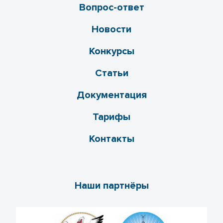
Вопрос-ответ
Новости
Конкурсы
Статьи
Документация
Тарифы
Контакты
Наши партнёры