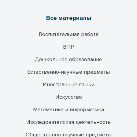
Все материалы
Воспитательная работа
ВПР
Дошкольное образование
Естественно-научные предметы
Иностранные языки
Искусство
Математика и информатика
Исследователская деятельность
Общественно-научные предметы