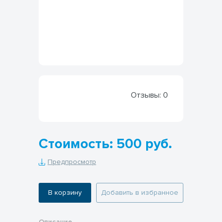
Отзывы:
0
Стоимость: 500 руб.
Предпросмотр
В корзину
Добавить в избранное
Описание