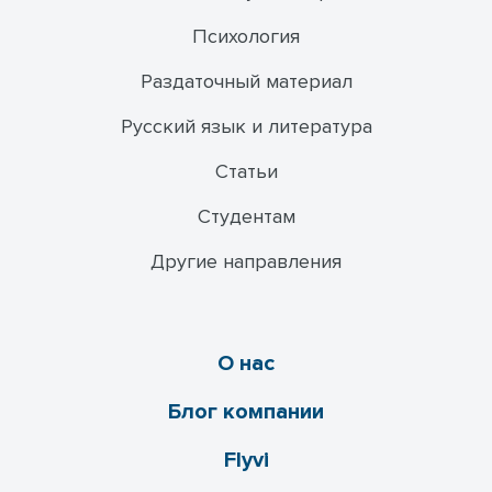
Психология
Раздаточный материал
Русский язык и литература
Статьи
Студентам
Другие направления
О нас
Блог компании
Flyvi