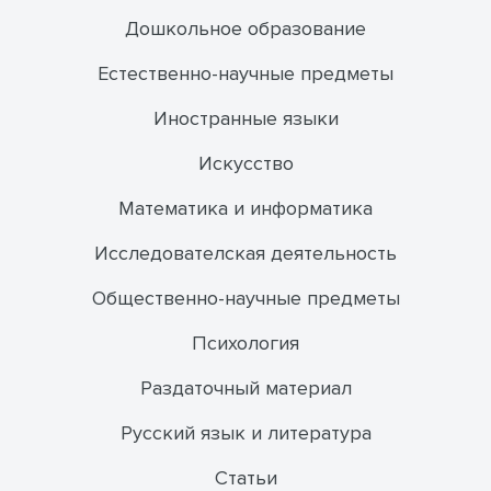
Дошкольное образование
Естественно-научные предметы
Иностранные языки
Искусство
Математика и информатика
Исследователская деятельность
Общественно-научные предметы
Психология
Раздаточный материал
Русский язык и литература
Статьи