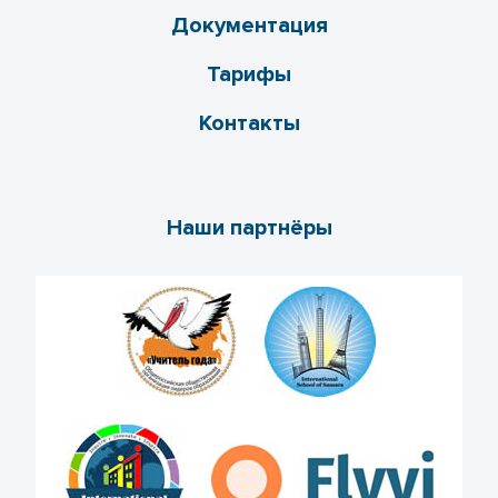
Документация
Тарифы
Контакты
Наши партнёры