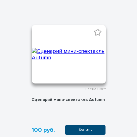
Елена Смит
Сценарий мини-спектакль Autumn
100 руб.
Купить