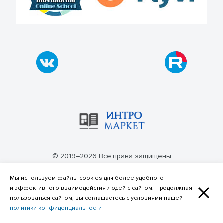
© 2019–2026 Все права защищены
Политика конфиденциальности
Мы используем файлы cookies для более удобного
и эффективного взаимодейстия людей с сайтом. Продолжная
пользоваться сайтом, вы соглашаетесь с условиями нашей
политики конфиденциальности
Фильтр по категориям материалов