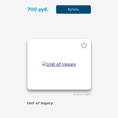
700 руб.
Купить
Елена Смит
Unit of Inquiry