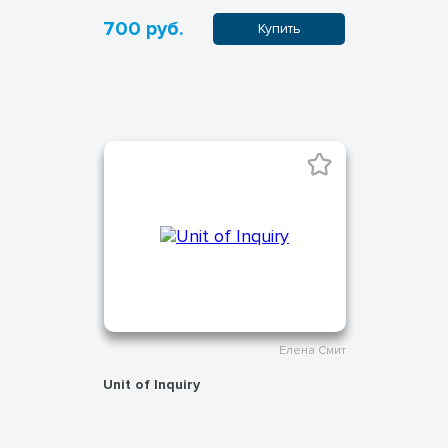
700 руб.
Купить
Елена Смит
Unit of Inquiry