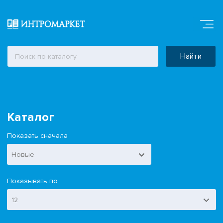
Найти
Каталог
Показать сначала
Новые
Показывать по
12