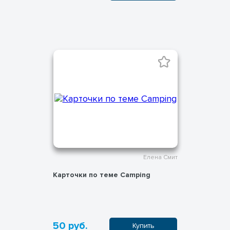
Елена Смит
Карточки по теме Camping
50 руб.
Купить