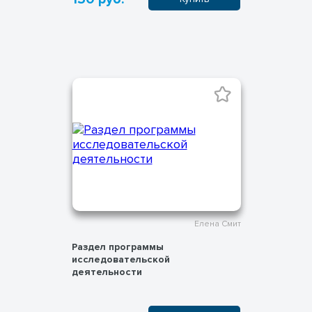
Елена Смит
Раздел программы
исследовательской
деятельности