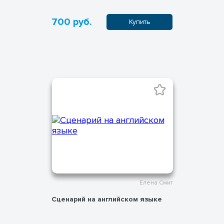
700 руб.
Купить
Елена Смит
Сценарий на английском языке