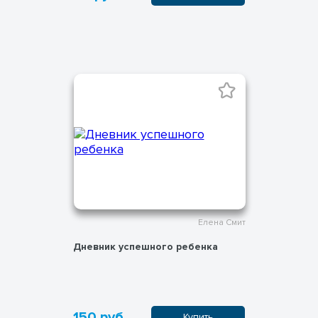
Елена Смит
Дневник успешного ребенка
150 руб.
Купить