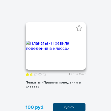
Елена Смит
Плакаты «Правила поведения в
классе»
100 руб.
Купить