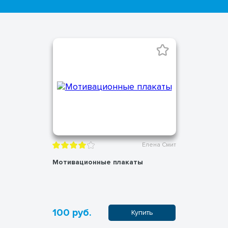
Елена Смит
Мотивационные плакаты
100 руб.
Купить