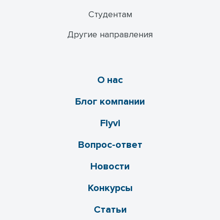
Студентам
Другие направления
О нас
Блог компании
Flyvi
Вопрос-ответ
Новости
Конкурсы
Статьи