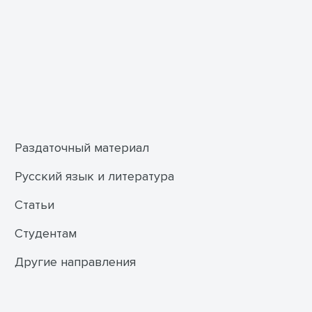
Раздаточный материал
Русский язык и литература
Статьи
Студентам
Другие направления