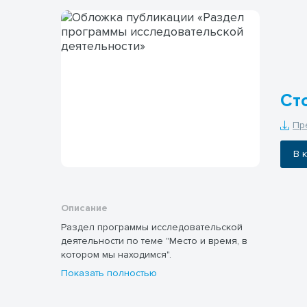
Ст
Пр
В
Описание
Раздел программы исследовательской
деятельности по теме "Место и время, в
котором мы находимся".
Показать полностью