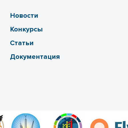
Новости
Конкурсы
Статьи
Документация