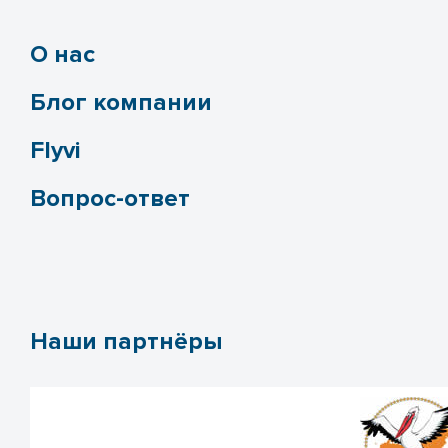
О нас
Блог компании
Flyvi
Вопрос-ответ
Наши партнёры