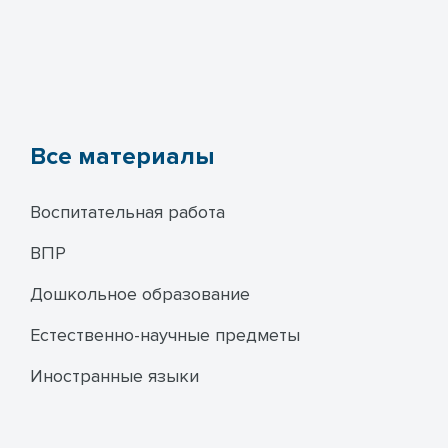
Все материалы
Воспитательная работа
ВПР
Дошкольное образование
Естественно-научные предметы
Иностранные языки