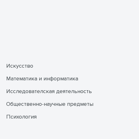
Искусство
Математика и информатика
Исследователская деятельность
Общественно-научные предметы
Психология