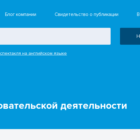
Блог компании
Свидетельство о публикации
В
Н
спектакля на английском языке
овательской деятельности