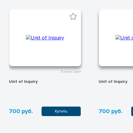
Елена Смит
Unit of Inquiry
Unit of Inquiry
700 руб.
700 руб.
Купить