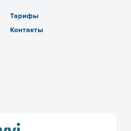
Тарифы
Контакты