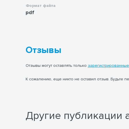
Формат файла
pdf
Отзывы
Отзывы могут оставлять только
зарегистрированные
К сожалению, еще никто не оставил отзыв. Будьте п
Другие публикации 