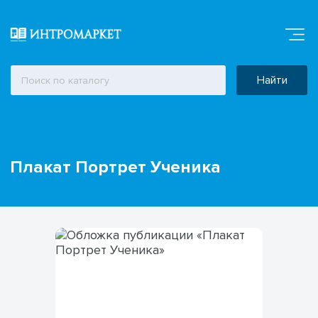
Найти
Плакат Портрет Ученика