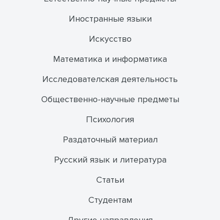
Иностранные языки
Искусство
Математика и информатика
Исследователская деятельность
Общественно-научные предметы
Психология
Раздаточный материал
Русский язык и литература
Статьи
Студентам