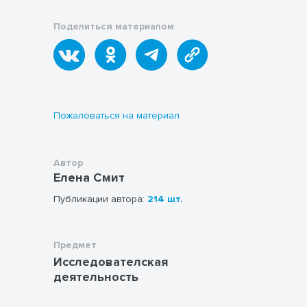
Поделиться материалом
Пожаловаться на материал
Автор
Елена Смит
Публикации автора:
214 шт.
Предмет
Исследователская
деятельность