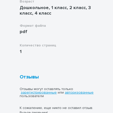
Возраст
Дошкольное, 1 класс, 2 класс, 3
класс, 4 класс
Формат файла
pdf
Количество страниц
1
Отзывы
Отзывы могут оставлять только
зарегистрированные
или
авторизованные
пользователи
К сожалению, еще никто не оставил отзыв.
Будьте первыми!