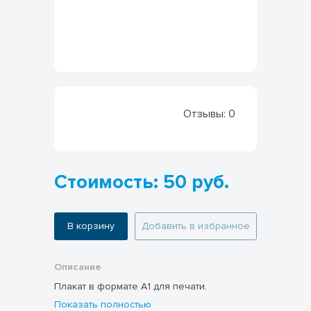
Отзывы:
0
Стоимость: 50 руб.
В корзину
Добавить в избранное
Описание
Плакат в формате А1 для печати.
Показать полностью