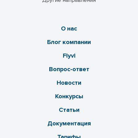
Другие направления
О нас
Блог компании
Flyvi
Вопрос-ответ
Новости
Конкурсы
Статьи
Документация
Тарифы