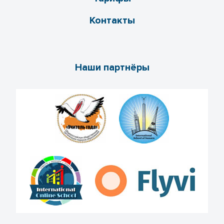
Контакты
Наши партнёры