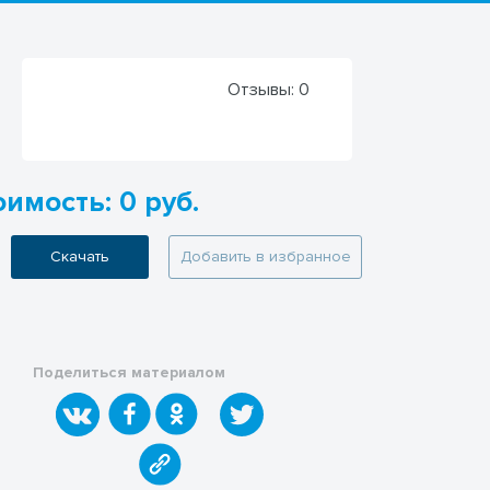
Отзывы:
0
имость: 0 руб.
Скачать
Добавить в избранное
Поделиться материалом