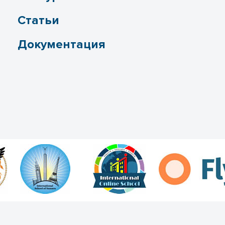
Статьи
Документация