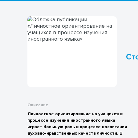
Сто
Описание
Личностное ориентирование на учащихся в
процессе изучения иностранного языка
играет большую роль в процессе воспитания
духовно-нравственных качеств личности. В