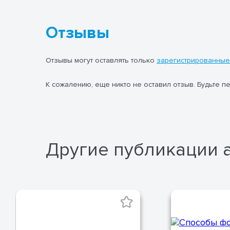
Отзывы
Отзывы могут оставлять только
зарегистрированные
К сожалению, еще никто не оставил отзыв. Будьте п
Другие публикации 