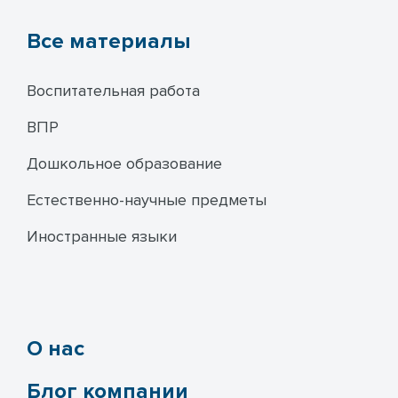
Все материалы
Воспитательная работа
ВПР
Дошкольное образование
Естественно-научные предметы
Иностранные языки
О нас
Блог компании