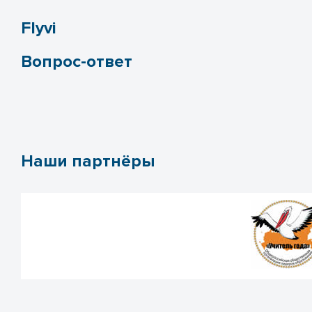
Flyvi
Вопрос-ответ
Наши партнёры