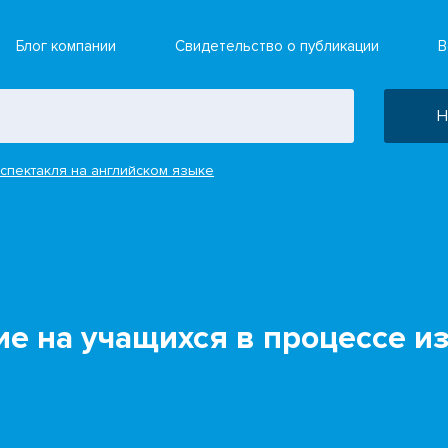
Блог компании
Свидетельство о публикации
В
Н
спектакля на английском языке
е на учащихся в процессе и