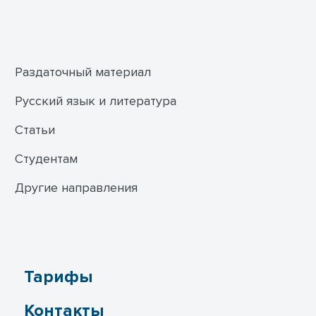
Раздаточный материал
Русский язык и литература
Статьи
Студентам
Другие направления
Тарифы
Контакты