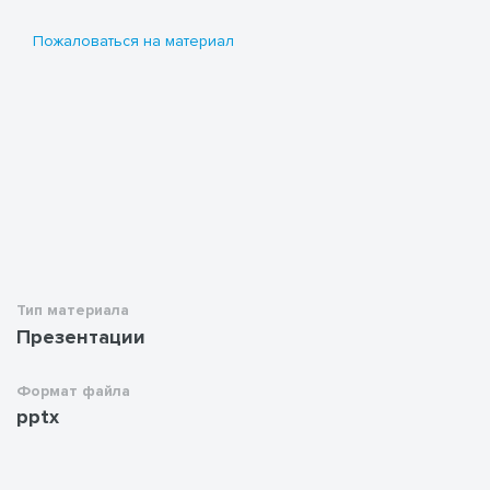
Пожаловаться на материал
Тип материала
Презентации
Формат файла
pptx