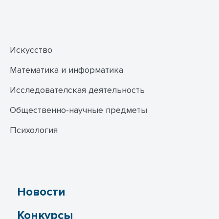
Искусство
Математика и информатика
Исследователская деятельность
Общественно-научные предметы
Психология
Новости
Конкурсы