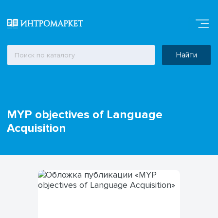
Найти
MYP objectives of Language
Acquisition