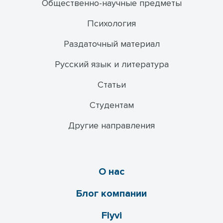
Общественно-научные предметы
Психология
Раздаточный материал
Русский язык и литература
Статьи
Студентам
Другие направления
О нас
Блог компании
Flyvi