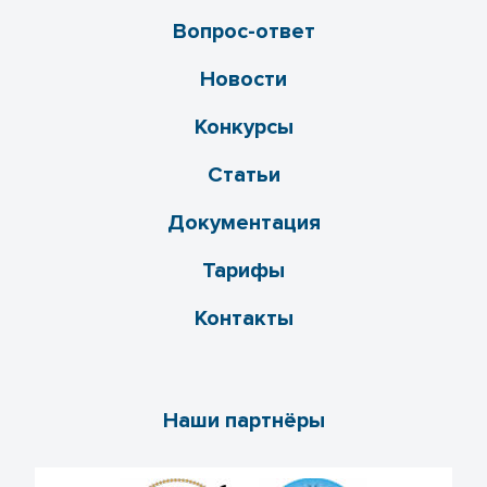
Вопрос-ответ
Новости
Конкурсы
Статьи
Документация
Тарифы
Контакты
Наши партнёры