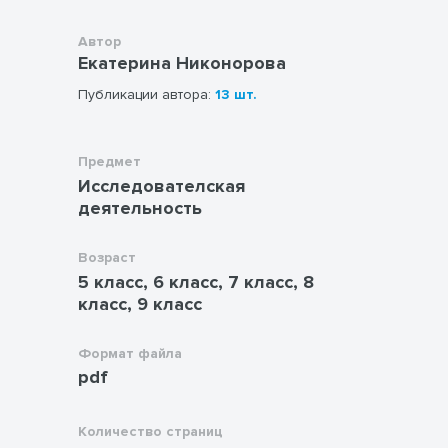
Автор
Екатерина Никонорова
Публикации автора:
13 шт.
Предмет
Исследователская
деятельность
Возраст
5 класс, 6 класс, 7 класс, 8
класс, 9 класс
Формат файла
pdf
Количество страниц