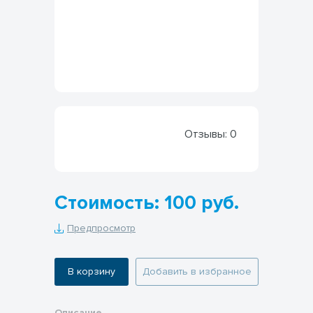
Отзывы:
0
Стоимость: 100 руб.
Предпросмотр
В корзину
Добавить в избранное
Описание