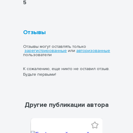
5
Отзывы
Отзывы могут оставлять только
зарегистрированные
или
авторизованные
пользователи
К сожалению, еще никто не оставил отзыв.
Будьте первыми!
Другие публикации автора