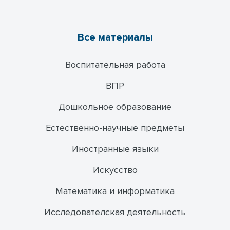
Все материалы
Воспитательная работа
ВПР
Дошкольное образование
Естественно-научные предметы
Иностранные языки
Искусство
Математика и информатика
Исследователская деятельность