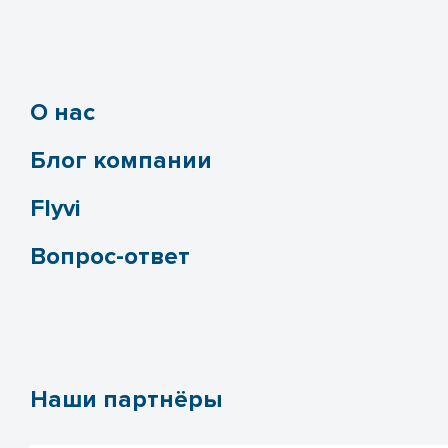
О нас
Блог компании
Flyvi
Вопрос-ответ
Наши партнёры