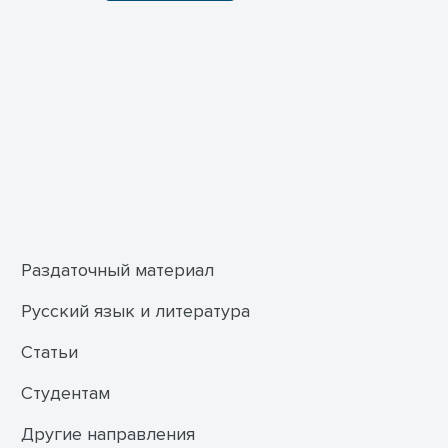
Раздаточный материал
Русский язык и литература
Статьи
Студентам
Другие направления