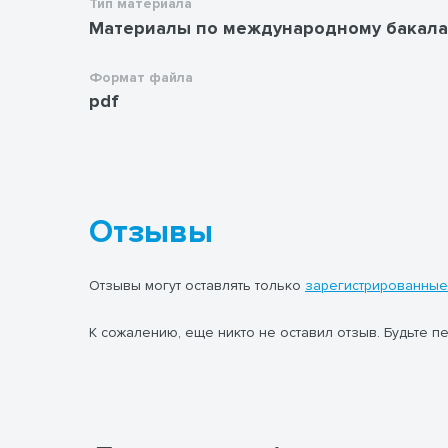
Тип материала
Материалы по международному бакала
Формат файла
pdf
Отзывы
Отзывы могут оставлять только
зарегистрированные
К сожалению, еще никто не оставил отзыв. Будьте п