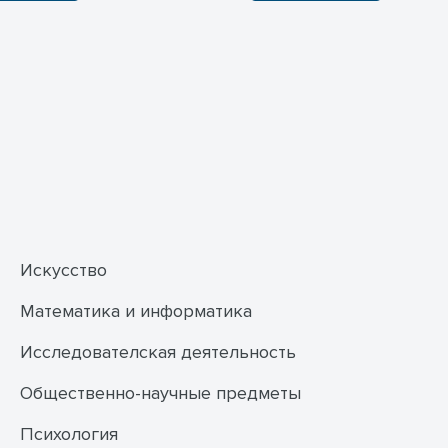
Искусство
Математика и информатика
Исследователская деятельность
Общественно-научные предметы
Психология