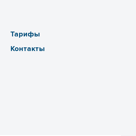
Тарифы
Контакты