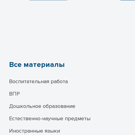
Все материалы
Воспитательная работа
ВПР
Дошкольное образование
Естественно-научные предметы
Иностранные языки