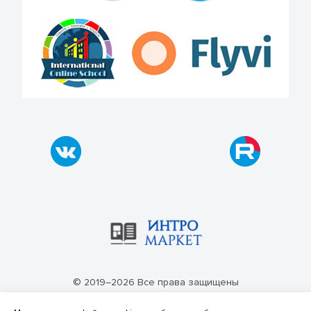
© 2019–2026 Все права защищены
Политика конфиденциальности