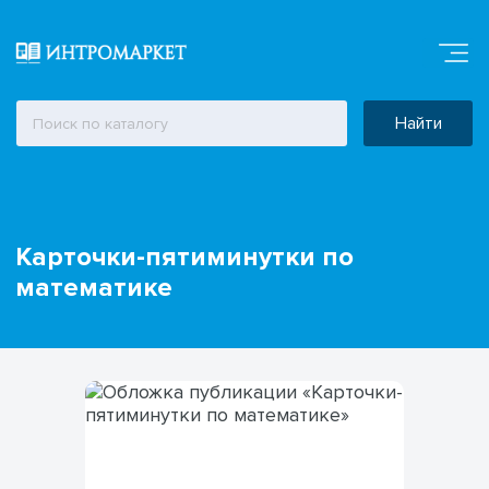
Найти
Карточки-пятиминутки по
математике