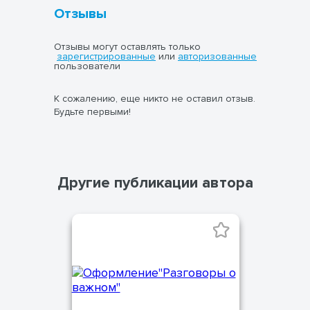
Отзывы
Отзывы могут оставлять только
зарегистрированные
или
авторизованные
пользователи
К сожалению, еще никто не оставил отзыв.
Будьте первыми!
Другие публикации автора