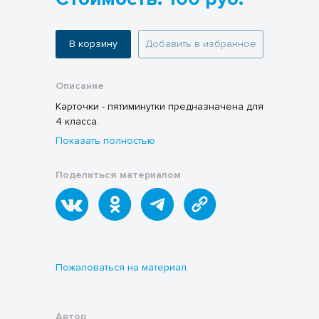
В корзину
Добавить в избранное
Описание
Карточки - пятиминутки предназначена для
4 класса.
Показать полностью
Поделиться материалом
Пожаловаться на материал
Автор