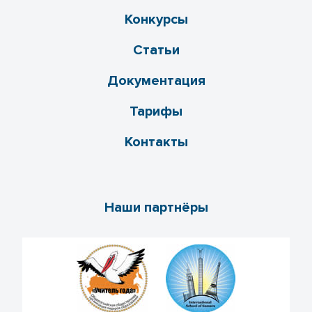
Конкурсы
Статьи
Документация
Тарифы
Контакты
Наши партнёры