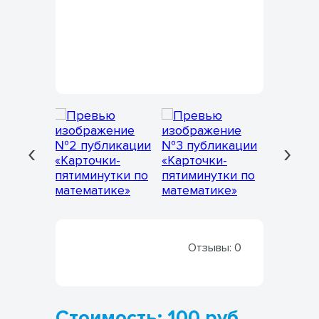
‹
›
Отзывы:
0
Стоимость: 100 руб.