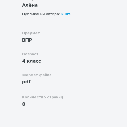
Алёна
Публикации автора:
2 шт.
Предмет
ВПР
Возраст
4 класс
Формат файла
pdf
Количество страниц
8