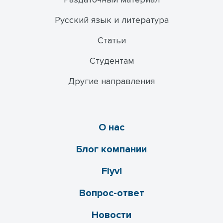
Русский язык и литература
Статьи
Студентам
Другие направления
О нас
Блог компании
Flyvi
Вопрос-ответ
Новости