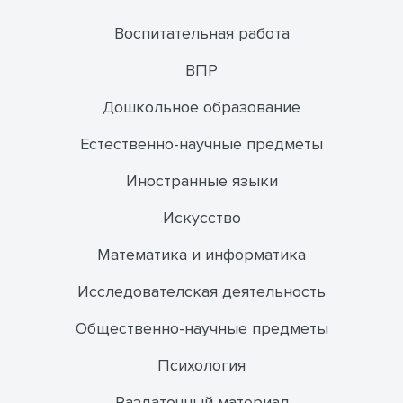
Воспитательная работа
ВПР
Дошкольное образование
Естественно-научные предметы
Иностранные языки
Искусство
Математика и информатика
Исследователская деятельность
Общественно-научные предметы
Психология
Раздаточный материал