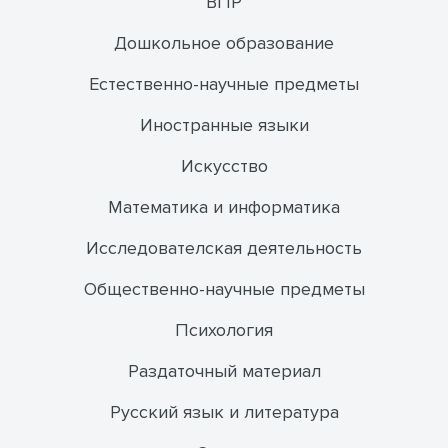
ВПР
Дошкольное образование
Естественно-научные предметы
Иностранные языки
Искусство
Математика и информатика
Исследователская деятельность
Общественно-научные предметы
Психология
Раздаточный материал
Русский язык и литература