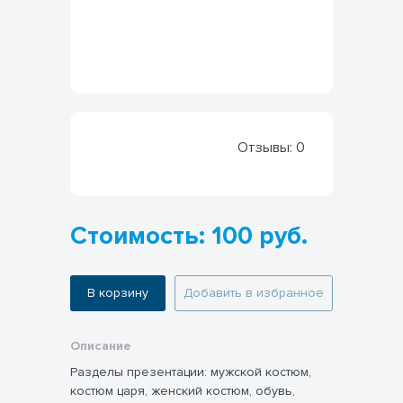
Отзывы:
0
Стоимость: 100 руб.
В корзину
Добавить в избранное
Описание
Разделы презентации: мужской костюм,
костюм царя, женский костюм, обувь,