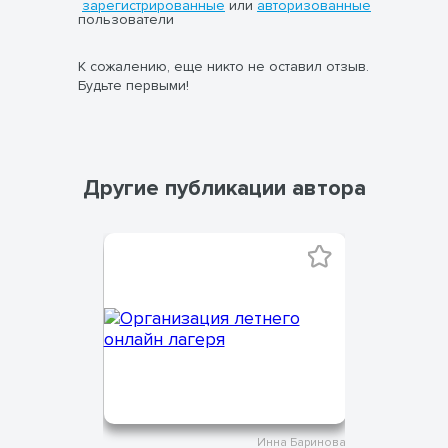
зарегистрированные
или
авторизованные
пользователи
К сожалению, еще никто не оставил отзыв.
Будьте первыми!
Другие публикации автора
на Баринова
Инна Баринова