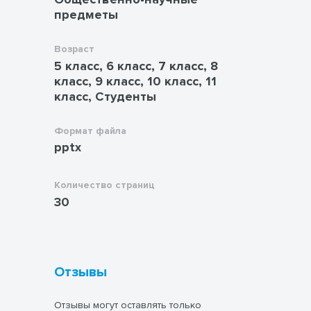
предметы
Возраст
5 класс, 6 класс, 7 класс, 8
класс, 9 класс, 10 класс, 11
класс, Студенты
Формат файла
pptx
Количество страниц
30
Отзывы
Отзывы могут оставлять только