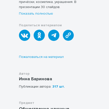
причёски, косметика, украшения. В
презентации 30 слайдов.
Показать полностью
Поделиться материалом
Пожаловаться на материал
Автор
Инна Баринова
Публикации автора:
317 шт.
Предмет
Общественно-научные