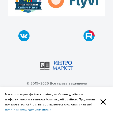
© 2019–2026 Все права защищены
Политика конфиденциальности
Мы используем файлы cookies для более удобного
и эффективного взаимодейстия людей с сайтом. Продолжная
пользоваться сайтом, вы соглашаетесь с условиями нашей
политики конфиденциальности