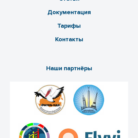
Документация
Тарифы
Контакты
Наши партнёры