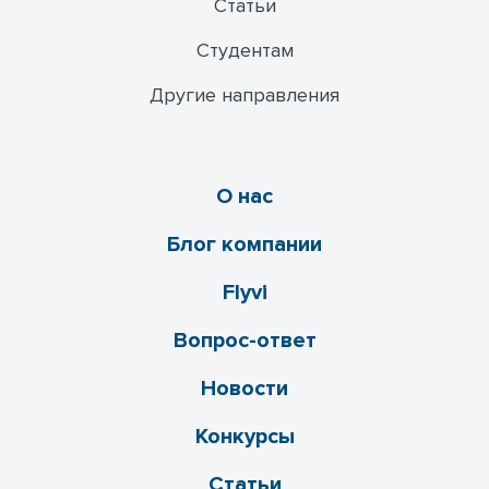
Статьи
Студентам
Другие направления
О нас
Блог компании
Flyvi
Вопрос-ответ
Новости
Конкурсы
Статьи