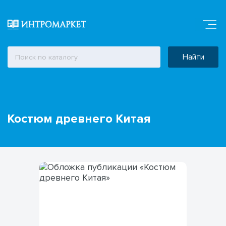
Найти
Костюм древнего Китая