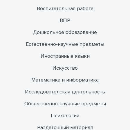
Воспитательная работа
ВПР
Дошкольное образование
Естественно-научные предметы
Иностранные языки
Искусство
Математика и информатика
Исследователская деятельность
Общественно-научные предметы
Психология
Раздаточный материал