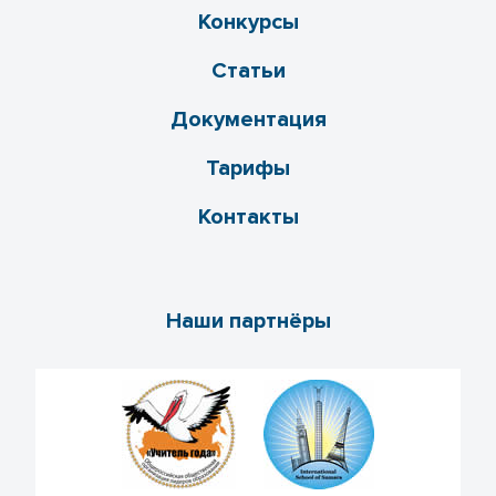
Конкурсы
Статьи
Документация
Тарифы
Контакты
Наши партнёры