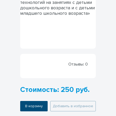
Отзывы:
0
Стоимость: 250 руб.
В корзину
Добавить в избранное