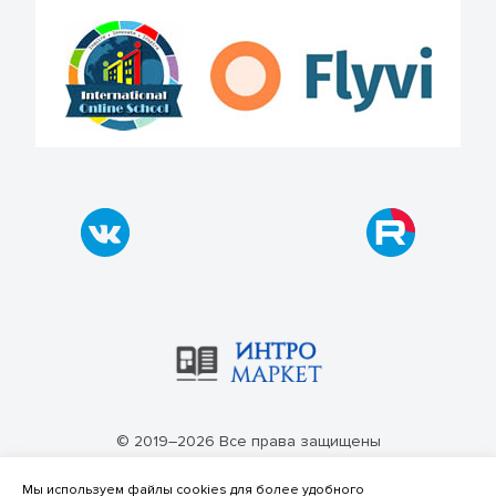
© 2019–2026 Все права защищены
Политика конфиденциальности
Мы используем файлы cookies для более удобного