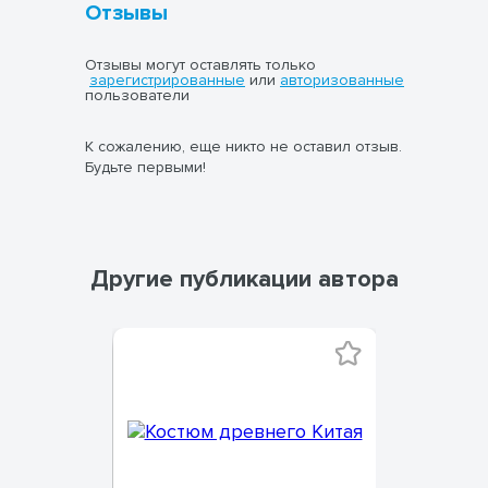
Отзывы
Отзывы могут оставлять только
зарегистрированные
или
авторизованные
пользователи
К сожалению, еще никто не оставил отзыв.
Будьте первыми!
Другие публикации автора