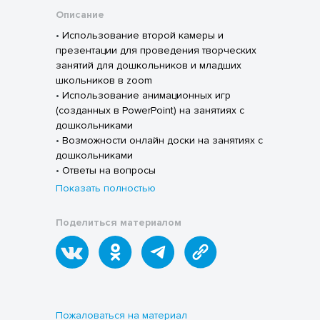
Описание
•
Использование второй камеры и
презентации для проведения творческих
занятий для дошкольников и младших
школьников в zoom
•
Использование анимационных игр
(созданных в PowerPoint) на занятиях с
дошкольниками
•
Возможности онлайн доски на занятиях с
дошкольниками
•
Ответы на вопросы
Показать полностью
Поделиться материалом
Пожаловаться на материал