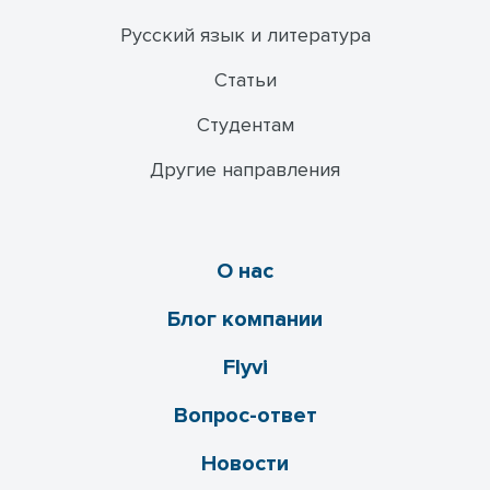
Русский язык и литература
Статьи
Студентам
Другие направления
О нас
Блог компании
Flyvi
Вопрос-ответ
Новости