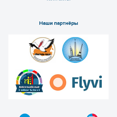
Наши партнёры