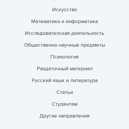
Искусство
Математика и информатика
Исследователская деятельность
Общественно-научные предметы
Психология
Раздаточный материал
Русский язык и литература
Статьи
Студентам
Другие направления