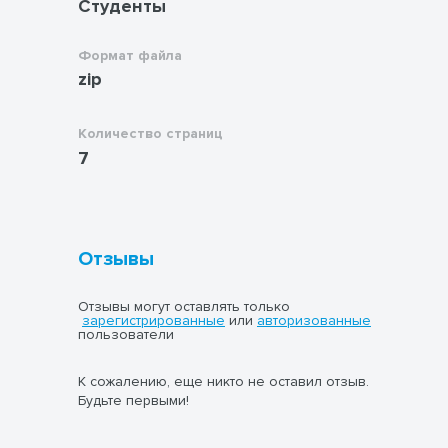
Студенты
Формат файла
zip
Количество страниц
7
Отзывы
Отзывы могут оставлять только
зарегистрированные
или
авторизованные
пользователи
К сожалению, еще никто не оставил отзыв.
Будьте первыми!