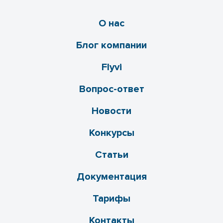
О нас
Блог компании
Flyvi
Вопрос-ответ
Новости
Конкурсы
Статьи
Документация
Тарифы
Контакты