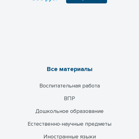
Все материалы
Воспитательная работа
ВПР
Дошкольное образование
Естественно-научные предметы
Иностранные языки