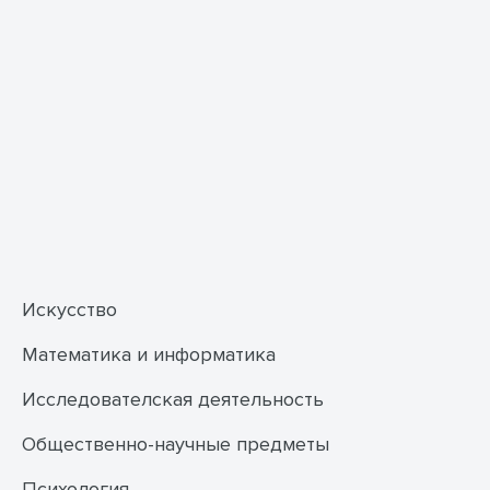
Искусство
Математика и информатика
Исследователская деятельность
Общественно-научные предметы
Психология