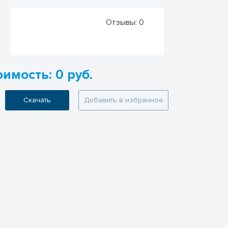
Отзывы:
0
имость: 0 руб.
Скачать
Добавить в избранное