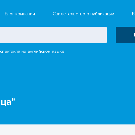
Блог компании
Свидетельство о публикации
В
Н
спектакля на английском языке
ца"