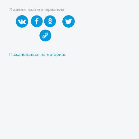
Поделиться материалом
Пожаловаться на материал