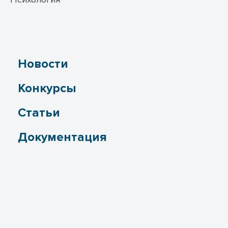
Новости
Конкурсы
Статьи
Документация