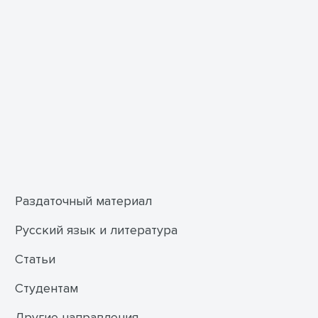
Раздаточный материал
Русский язык и литература
Статьи
Студентам
Другие направления