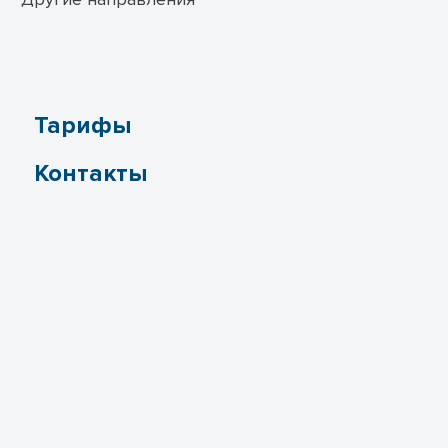
Тарифы
Контакты